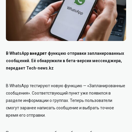
В WhatsApp
внедрят
функцию отправки запланированных
сообщений. Её обнаружили в бета-версии мессенджера,
передает Tech-news.kz
В WhatsApp тестируют новую функцию — «Запланированные
сообщения». Соответствующий пункт уже появился в
разделе информации о группах. Теперь пользователи
смогут заранее написать сообщение и выбрать точное
время его отправки.