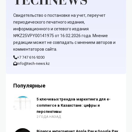
Свидетельство о постановке на учет, переучет
периодического печатного издания,
информационного и сетевого издания
№KZ25VPY00141975 от 16.02.2026 года. Мнение
редакции может не совпадать с мнением авторов и
комментаторов сайта.
+7 747 616 9200
info@tech-news.kz
Популярные
5 ключевых трендов маркетинга для e-
commerce в Казахстане: цифры и
перспективы
2 ГОДА НАЗАД
Binance интегрирует Apple Pay и Google Pay