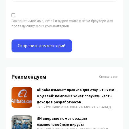
Сохранить моё имя, email и адрес сайта в этом браузере для
последующих моих комментариев.
Рекомендуем
Смотреть все
Alibaba изменит правила для открытых ИИ-
моделей: компания хочет получать часть
доходов разработчиков
ГУЛЬНУР КАКИМЖАНОВА
32 МИНУТЫ НАЗАД
ИИ впервые помог создать
жизнеспособные вирусы