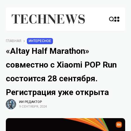
ГЛАВНАЯ
ИНТЕРЕСНОЕ
«Altay Half Marathon»
совместно с Xiaomi POP Run
состоится 28 сентября.
Регистрация уже открыта
ИИ РЕДАКТОР
9 СЕНТЯБРЯ, 2024