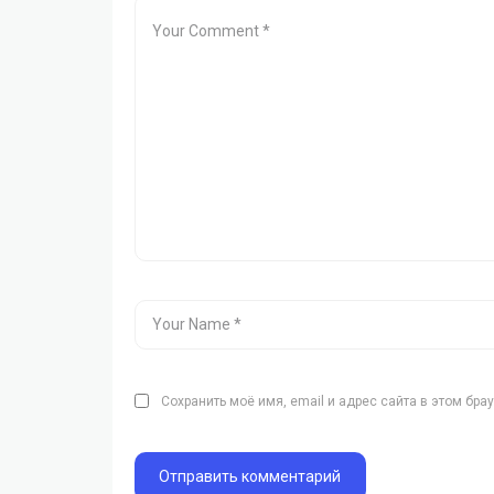
Сохранить моё имя, email и адрес сайта в этом бр