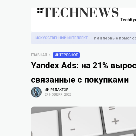
TechКу
ИСКУССТВЕННЫЙ ИНТЕЛЛЕКТ
ИИ впервые помог с
ГЛАВНАЯ
ИНТЕРЕСНОЕ
Yandex Ads: на 21% выро
связанные с покупками
ИИ РЕДАКТОР
27 НОЯБРЯ, 2025