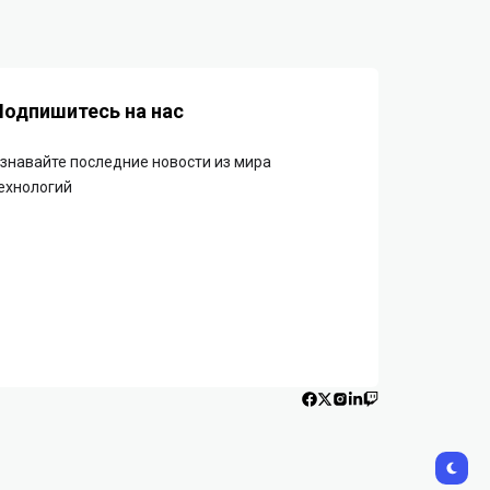
Подпишитесь на нас
знавайте последние новости из мира
ехнологий