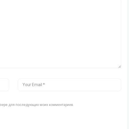
аузере для последующих моих комментариев.