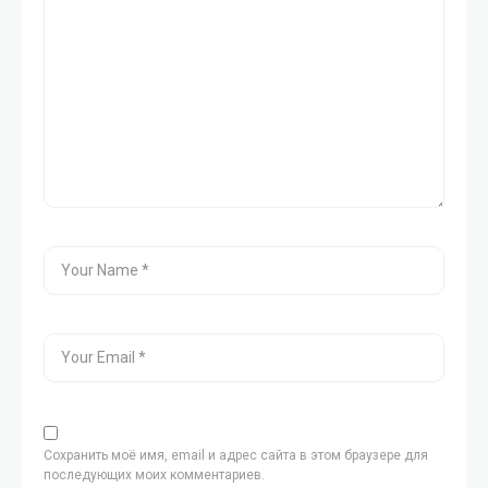
Сохранить моё имя, email и адрес сайта в этом браузере для
последующих моих комментариев.