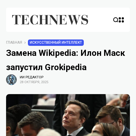
ГЛАВНАЯ
ИСКУССТВЕННЫЙ ИНТЕЛЛЕКТ
Замена Wikipedia: Илон Маск
запустил Grokipedia
ИИ РЕДАКТОР
28 ОКТЯБРЯ, 2025