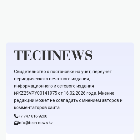
Свидетельство о постановке на учет, переучет
периодического печатного издания,
информационного и сетевого издания
№KZ25VPY00141975 от 16.02.2026 года. Мнение
редакции может не совпадать с мнением авторов и
комментаторов сайта.
+7 747 616 9200
info@tech-news.kz