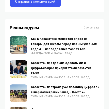
Рекомендуем
Смотреть все
Как в Казахстане меняется спрос на
товары для школы перед новым учебным
годом — исследование Yandex Ads
ИИ РЕДАКТОР
4 ЧАСА НАЗАД
Казахстан предложил сделать ИИ и
цифровизацию приоритетами развития
ЕАЭС
ГУЛЬНУР КАКИМЖАНОВА
5 ЧАСОВ НАЗАД
Казахстан построил уже половину цифровой
гипермагистрали «Запад – Восток»
ГУЛЬНУР КАКИМЖАНОВА
6 ЧАСОВ НАЗАД