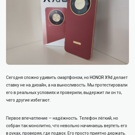
Сегодня сложно удивить смартфоном, но
HONOR X9d
делает
ставку не на дизайн, а на выносливость. Мы протестировали
его в реальных условиях и проверили, выдержит ли он то,
чего другие избегают.
Первое впечатление — надёжность. Телефон лёгкий, но
собран так монолитно, что невольно начинаешь вертеть его
в руках, проверяя, где подвох. Его просто приятно держать.