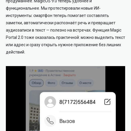
продуманнее. MagicOS 9.0 теперь удобнее и
функциональнее. Мы протестировали новые ИИ-
инструменты: смартфон теперь помогает составлять
заметки, автоматически распознаёт речь и превращает
аудиозаписи в текст — полезно на встречах. Функция Magic
Portal 2.0 тоже оказалась практичной: можно выделить текст
или адрес и сразу открыть нужное приложение без лишних
действий.