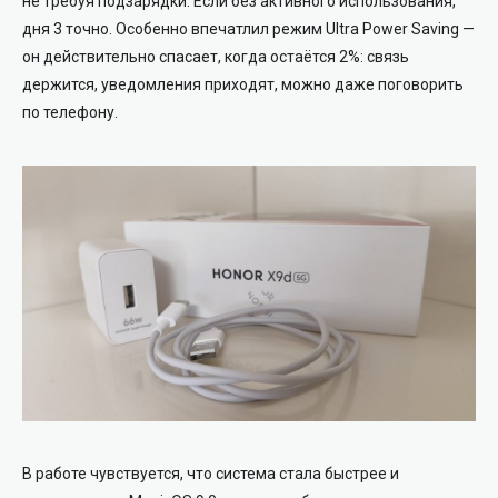
не требуя подзарядки. Если без активного использования,
дня 3 точно. Особенно впечатлил режим Ultra Power Saving —
он действительно спасает, когда остаётся 2%: связь
держится, уведомления приходят, можно даже поговорить
по телефону.
В работе чувствуется, что система стала быстрее и