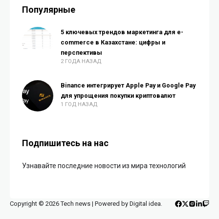
Популярные
5 ключевых трендов маркетинга для e-
commerce в Казахстане: цифры и
перспективы
2 ГОДА НАЗАД
Binance интегрирует Apple Pay и Google Pay
для упрощения покупки криптовалют
1 ГОД НАЗАД
Подпишитесь на нас
Узнавайте последние новости из мира технологий
Copyright © 2026 Tech news | Powered by Digital idea.