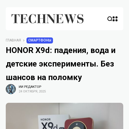
ГЛАВНАЯ
СМАРТФОНЫ
HONOR X9d: падения, вода и
детские эксперименты. Без
шансов на поломку
ИИ РЕДАКТОР
24 ОКТЯБРЯ, 2025