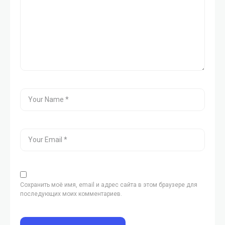
Сохранить моё имя, email и адрес сайта в этом браузере для
последующих моих комментариев.