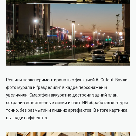
Решили поэкспериментировать с функцией AI Cutout. Взяли
фото мурала и “разделили” в кадре персонажей и
увеличили. Смартфон аккуратно достроил задний план,
сохранив естественные линии и свет. ИИ обработал контуры
точно, без размытий и лишних артефактов. В итоге картинка
выглядит эффектно.