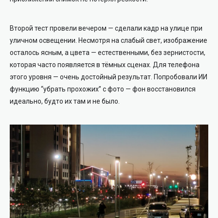
Второй тест провели вечером — сделали кадр на улице при
уличном освещении. Несмотря на слабый свет, изображение
осталось ясным, а цвета — естественными, без зернистости,
которая часто появляется в тёмных сценах. Для телефона
этого уровня — очень достойный результат. Попробовали ИИ
функцию “убрать прохожих” с фото — фон восстановился
идеально, будто их там и не было.