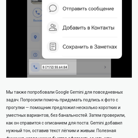
Мы также попробовали Google Gemini для повседневных
задач. Попросили помочь придумать подпись к фото с
прогулки — помощник предложил несколько коротких и
уместных вариантов, без банальностей. Затем проверили,
как он справится с описанием для поста: Gemini добавил
нужный тон, оставив текст лёгким и живым. Полезная