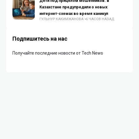
Дети под прицелом мошенников: в
Казахстане предупредили о новых
интернет-схемах во время каникул
ГУЛЬНУР КАКИМЖАНОВА
6 ЧАСОВ НАЗАД
Подпишитесь на нас
Получайте последние новости от Tech News