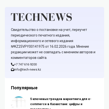
Свидетельство о постановке на учет, переучет
периодического печатного издания,
информационного и сетевого издания
№KZ25VPY00141975 от 16.02.2026 года. Мнение
редакции может не совпадать с мнением авторов и
комментаторов сайта.
+7 747 616 9200
info@tech-news.kz
Популярные
5 ключевых трендов маркетинга для e-
commerce в Казахстане: цифры и