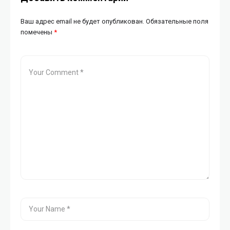
Ваш адрес email не будет опубликован.
Обязательные поля
помечены
*