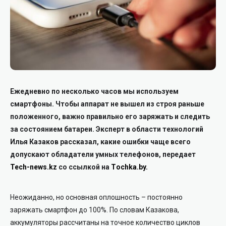
Ежедневно по несколько часов мы используем
смартфоны. Чтобы аппарат не вышел из строя раньше
положенного, важно правильно его заряжать и следить
за состоянием батареи.
Эксперт в области технологий
Илья Казаков рассказал, какие ошибки чаще всего
допускают обладатели умных телефонов, передает
Tech-news.kz
со ссылкой на
Тochka.by.
Неожиданно, но основная оплошность – постоянно
заряжать смартфон до 100%. По словам Казакова,
аккумуляторы рассчитаны на точное количество циклов