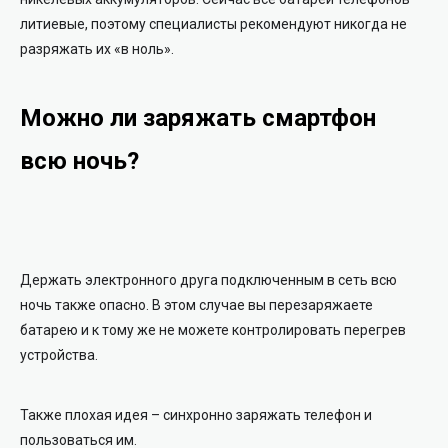
литиевые, поэтому специалисты рекомендуют никогда не
разряжать их «в ноль».
Можно ли заряжать смартфон
всю ночь?
Держать электронного друга подключенным в сеть всю
ночь также опасно. В этом случае вы перезаряжаете
батарею и к тому же не можете контролировать перегрев
устройства.
Также плохая идея – синхронно заряжать телефон и
пользоваться им.