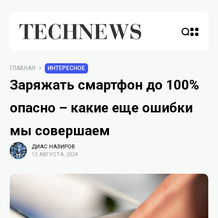
ГЛАВНАЯ
ИНТЕРЕСНОЕ
Заряжать смартфон до 100%
опасно – какие еще ошибки
мы совершаем
ДИАС НАЗИРОВ
12 АВГУСТА, 2024