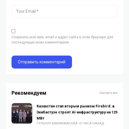
Сохранить моё имя, email и адрес сайта в этом браузере для
последующих моих комментариев.
Рекомендуем
Смотреть все
Казахстан стал вторым рынком Firebird: в
Экибастузе строят AI-инфраструктуру на 125
МВт
ГУЛЬНУР КАКИМЖАНОВА
2 ЧАСА НАЗАД