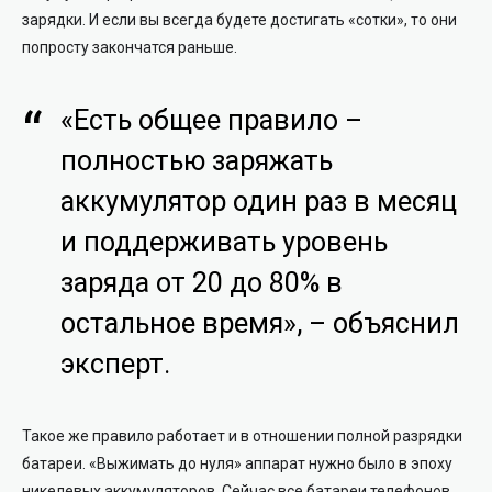
зарядки. И если вы всегда будете достигать «сотки», то они
попросту закончатся раньше.
«Есть общее правило –
полностью заряжать
аккумулятор один раз в месяц
и поддерживать уровень
заряда от 20 до 80% в
остальное время», – объяснил
эксперт.
Такое же правило работает и в отношении полной разрядки
батареи. «Выжимать до нуля» аппарат нужно было в эпоху
никелевых аккумуляторов. Сейчас все батареи телефонов