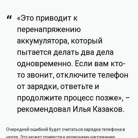
«Это приводит к
перенапряжению
аккумулятора, который
пытается делать два дела
одновременно. Если вам кто-
то звонит, отключите телефон
от зарядки, ответьте и
продолжите процесс позже», –
рекомендовал Илья Казаков.
Очередной ошибкой будет считаться зарядка телефона в
чехле. Это может привести к излишнему нагреванию