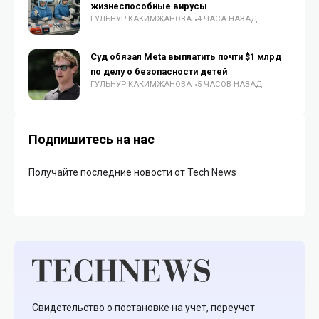
жизнеспособные вирусы
ГУЛЬНУР КАКИМЖАНОВА
4 ЧАСА НАЗАД
Суд обязал Meta выплатить почти $1 млрд
по делу о безопасности детей
ГУЛЬНУР КАКИМЖАНОВА
5 ЧАСОВ НАЗАД
Подпишитесь на нас
Получайте последние новости от Tech News
Свидетельство о постановке на учет, переучет