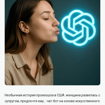
Необычная история произошла в США: женщина развелась с
супругом, предпочтя ему… чат-бот на основе искусственного