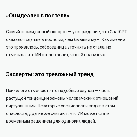
«Он идеален в постели»
Самый неожиданный поворот — утверждение, что ChatGPT
оказался «лучше в постели», чем бывший муж. Как именно
это проявилось, собеседница уточнять не стала, но
отметила, что ИИ «точно знает, что ей нравится».
Эксперты: это тревожный тренд
Психологи отмечают, что подобные случаи — часть
растущей тенденции замены человеческих отношений
виртуальными. Некоторые специалисты видят в этом
опасность, другие же считают, что ИИ может стать
временным решением для одиноких людей.