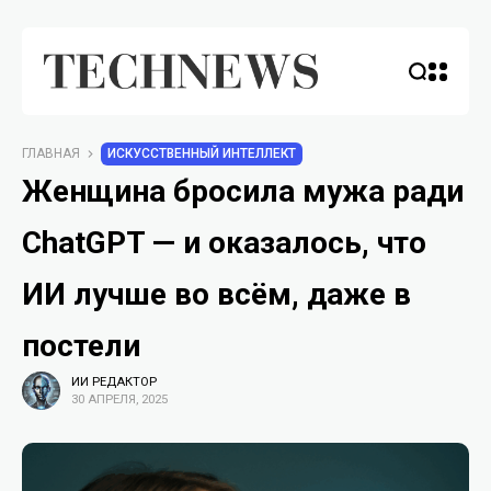
ГЛАВНАЯ
ИСКУССТВЕННЫЙ ИНТЕЛЛЕКТ
Женщина бросила мужа ради
ChatGPT — и оказалось, что
ИИ лучше во всём, даже в
постели
ИИ РЕДАКТОР
30 АПРЕЛЯ, 2025