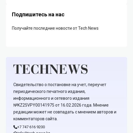
Подпишитесь на нас
Получайте последние новости от Tech News
Свидетельство о постановке на учет, переучет
периодического печатного издания,
информационного и сетевого издания
№KZ25VPY00141975 от 16.02.2026 года. Мнение
редакции может не совпадать с мнением авторов и
комментаторов сайта.
+7 747 616 9200