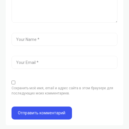
Сохранить моё имя, email и адрес сайта в этом браузере для
последующих моих комментариев.