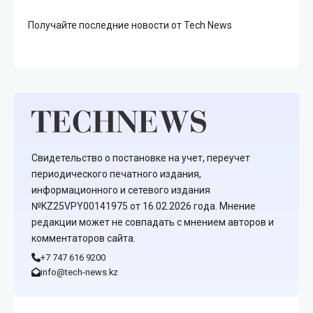
Получайте последние новости от Tech News
Свидетельство о постановке на учет, переучет
периодического печатного издания,
информационного и сетевого издания
№KZ25VPY00141975 от 16.02.2026 года. Мнение
редакции может не совпадать с мнением авторов и
комментаторов сайта.
+7 747 616 9200
info@tech-news.kz