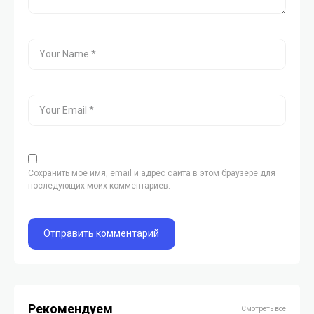
Сохранить моё имя, email и адрес сайта в этом браузере для
последующих моих комментариев.
Рекомендуем
Смотреть все