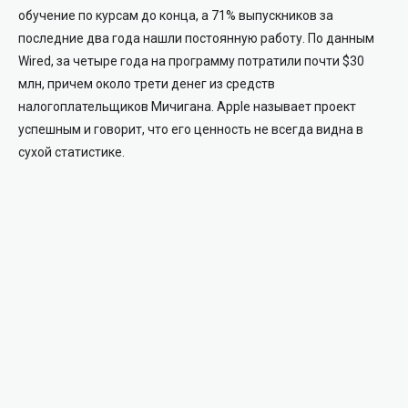
обучение по курсам до конца, а 71% выпускников за
последние два года нашли постоянную работу. По данным
Wired, за четыре года на программу потратили почти $30
млн, причем около трети денег из средств
налогоплательщиков Мичигана. Apple называет проект
успешным и говорит, что его ценность не всегда видна в
сухой статистике.