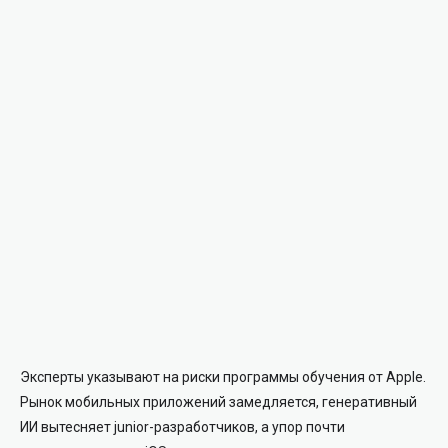
Эксперты указывают на риски программы обучения от Apple.
Рынок мобильных приложений замедляется, генеративный
ИИ вытесняет junior-разработчиков, а упор почти