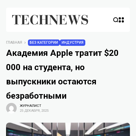
ГЛАВНАЯ
БЕЗ КАТЕГОРИИ
ИНДУСТРИЯ
Академия Apple тратит $20
000 на студента, но
выпускники остаются
безработными
ЖУРНАЛИСТ
25 ДЕКАБРЯ, 2025