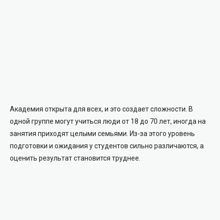
Академия открыта для всех, и это создает сложности. В
одной группе могут учиться люди от 18 до 70 лет, иногда на
занятия приходят целыми семьями. Из-за этого уровень
подготовки и ожидания у студентов сильно различаются, а
оценить результат становится труднее.