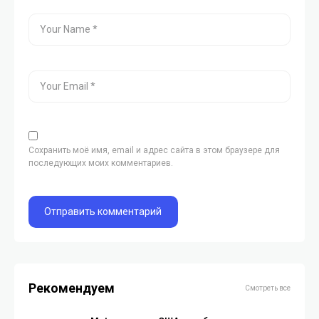
Сохранить моё имя, email и адрес сайта в этом браузере для
последующих моих комментариев.
Рекомендуем
Смотреть все