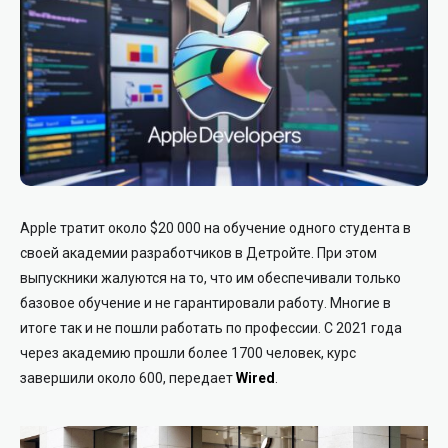
Apple тратит около $20 000 на обучение одного студента в
своей академии разработчиков в Детройте. При этом
выпускники жалуются на то, что им обеспечивали только
базовое обучение и не гарантировали работу. Многие в
итоге так и не пошли работать по профессии. С 2021 года
через академию прошли более 1700 человек, курс
завершили около 600, передает
Wired
.