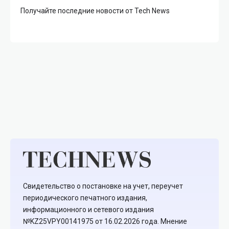
Получайте последние новости от Tech News
Свидетельство о постановке на учет, переучет
периодического печатного издания,
информационного и сетевого издания
№KZ25VPY00141975 от 16.02.2026 года. Мнение