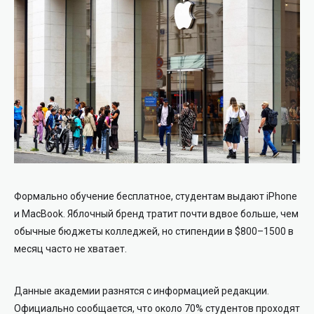
Формально обучение бесплатное, студентам выдают iPhone
и MacBook. Яблочный бренд тратит почти вдвое больше, чем
обычные бюджеты колледжей, но стипендии в $800–1500 в
месяц часто не хватает.
Данные академии разнятся с информацией редакции.
Официально сообщается, что около 70% студентов проходят