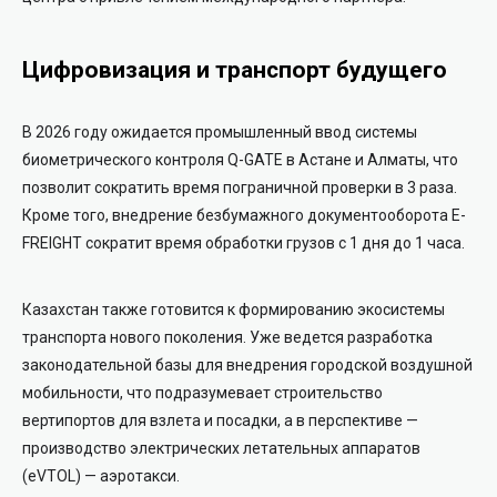
Цифровизация и транспорт будущего
В 2026 году ожидается промышленный ввод системы
биометрического контроля Q-GATE в Астане и Алматы, что
позволит сократить время пограничной проверки в 3 раза.
Кроме того, внедрение безбумажного документооборота E-
FREIGHT сократит время обработки грузов с 1 дня до 1 часа.
Казахстан также готовится к формированию экосистемы
транспорта нового поколения. Уже ведется разработка
законодательной базы для внедрения городской воздушной
мобильности, что подразумевает строительство
вертипортов для взлета и посадки, а в перспективе —
производство электрических летательных аппаратов
(eVTOL) — аэротакси.