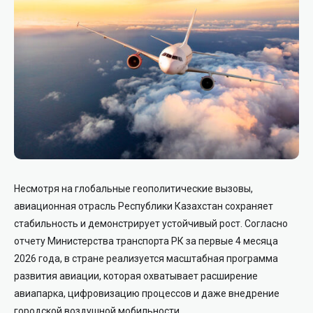
Несмотря на глобальные геополитические вызовы,
авиационная отрасль Республики Казахстан сохраняет
стабильность и демонстрирует устойчивый рост. Согласно
отчету Министерства транспорта РК за первые 4 месяца
2026 года, в стране реализуется масштабная программа
развития авиации, которая охватывает расширение
авиапарка, цифровизацию процессов и даже внедрение
городской воздушной мобильности.