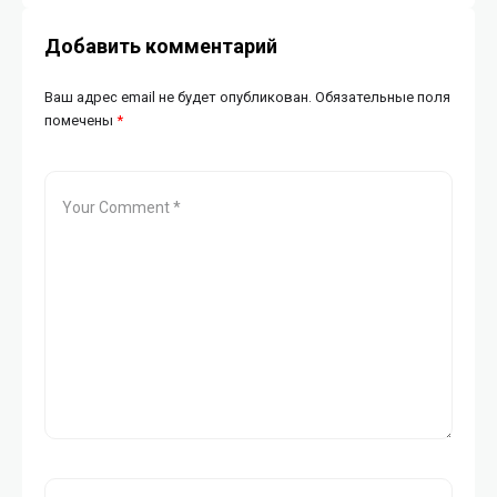
Добавить комментарий
Ваш адрес email не будет опубликован.
Обязательные поля
помечены
*