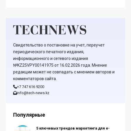
Свидетельство о постановке на учет, переучет
периодического печатного издания,
информационного и сетевого издания
№KZ25VPY00141975 от 16.02.2026 года. Мнение
редакции может не совпадать с мнением авторов и
комментаторов сайта.
+7 747 616 9200
info@tech-news.kz
Популярные
5 ключевых трендов маркетинга для e-