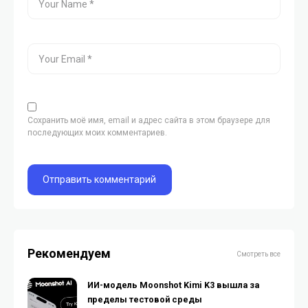
Сохранить моё имя, email и адрес сайта в этом браузере для
последующих моих комментариев.
Рекомендуем
Смотреть все
ИИ-модель Moonshot Kimi K3 вышла за
пределы тестовой среды