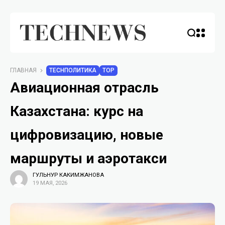
ГЛАВНАЯ
TECHПОЛИТИКА
TOP
Авиационная отрасль
Казахстана: курс на
цифровизацию, новые
маршруты и аэротакси
ГУЛЬНУР КАКИМЖАНОВА
19 МАЯ, 2026