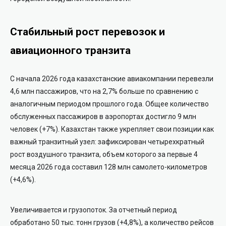
Стабильный рост перевозок и
авиационного транзита
С начала 2026 года казахстанские авиакомпании перевезли
4,6 млн пассажиров, что на 2,7% больше по сравнению с
аналогичным периодом прошлого года. Общее количество
обслуженных пассажиров в аэропортах достигло 9 млн
человек (+7%). Казахстан также укрепляет свои позиции как
важный транзитный узел: зафиксирован четырехкратный
рост воздушного транзита, объем которого за первые 4
месяца 2026 года составил 128 млн самолето-километров
(+4,6%).
Увеличивается и грузопоток. За отчетный период
обработано 50 тыс. тонн грузов (+4,8%), а количество рейсов