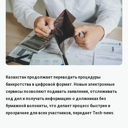
Казахстан продолжает переводить процедуры
банкротства в цифровой формат. Новые электронные
сервисы позволяют подавать заявления, отслеживать
ход дел и получать информацию о должниках без
бумажной волокиты, что делает процесс быстрее и
прозрачнее для всех участников, передает Tech-news
.