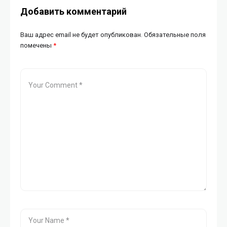
Добавить комментарий
Ваш адрес email не будет опубликован.
Обязательные поля
помечены
*