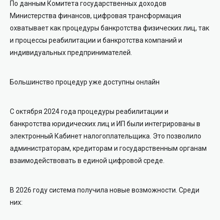
По данным Комитета государственных доходов
Министерства финансов, цифровая трансформация
охватывает как процедуры банкротства физических лиц, так
и процессы реабилитации и банкротства компаний и
индивидуальных предпринимателей.
Большинство процедур уже доступны онлайн
С октября 2024 года процедуры реабилитации и
банкротства юридических лиц и ИП были интегрированы в
электронный Кабинет налогоплательщика. Это позволило
администраторам, кредиторам и государственным органам
взаимодействовать в единой цифровой среде.
В 2026 году система получила новые возможности. Среди
них: