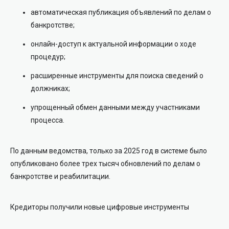
автоматическая публикация объявлений по делам о
банкротстве;
онлайн-доступ к актуальной информации о ходе
процедур;
расширенные инструменты для поиска сведений о
должниках;
упрощенный обмен данными между участниками
процесса.
По данным ведомства, только за 2025 год в системе было
опубликовано более трех тысяч обновлений по делам о
банкротстве и реабилитации.
Кредиторы получили новые цифровые инструменты