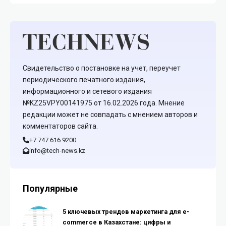
Свидетельство о постановке на учет, переучет
периодического печатного издания,
информационного и сетевого издания
№KZ25VPY00141975 от 16.02.2026 года. Мнение
редакции может не совпадать с мнением авторов и
комментаторов сайта.
+7 747 616 9200
info@tech-news.kz
Популярные
5 ключевых трендов маркетинга для e-
commerce в Казахстане: цифры и