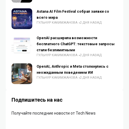
Astana AI Film Festival собрал заявки со
всего мира
ГУЛЬНУР КАКИМЖАНОВА
2 ДНЯ НАЗАД
OpenAI расширила возможности
бесплатного ChatGPT: текстовые запросы
стали безлимитными
ГУЛЬНУР КАКИМЖАНОВА
2 ДНЯ НАЗАД
OpenAI, Anthropic и Meta столкнулись с
неожиданным поведением ИИ
ГУЛЬНУР КАКИМЖАНОВА
2 ДНЯ НАЗАД
Подпишитесь на нас
Получайте последние новости от Tech News