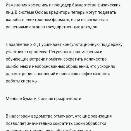
Изменения коснулись и процедур банкротства физических
лиц. В системе Qoldau кредиторы теперь могут подавать
жалобы в электронном формате, если не согласны с
решениями органов государственных доходов.
Параллельно КГД усиливает консультационную поддержку
участников процесса. Регулярные разъяснения и
обучающие встречи помогли сократить количество
ошибочных и необоснованных обращений, что ускорило
рассмотрение заявлений и повысило эффективность
работы системы.
Меньше бумаги, больше прозрачности
В налоговом ведомстве отмечают, что цифровизация
позволяет значительно сократить сроки обработки
информации, уменьшить объем бумажного