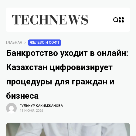
ГЛАВНАЯ
ЖЕЛЕЗО И СОФТ
Банкротство уходит в онлайн:
Казахстан цифровизирует
процедуры для граждан и
бизнеса
ГУЛЬНУР КАКИМЖАНОВА
11 ИЮНЯ, 2026