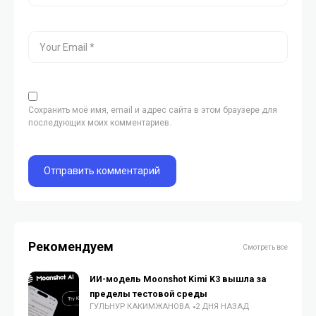
Сохранить моё имя, email и адрес сайта в этом браузере для
последующих моих комментариев.
Рекомендуем
Смотреть все
ИИ-модель Moonshot Kimi K3 вышла за
пределы тестовой среды
ГУЛЬНУР КАКИМЖАНОВА
2 ДНЯ НАЗАД