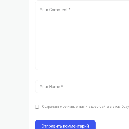
Сохранить моё имя, email и адрес сайта в этом бр