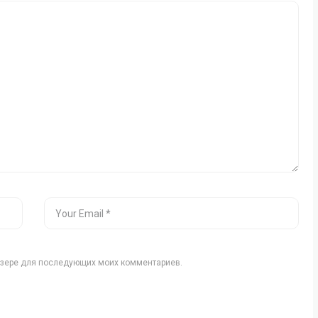
аузере для последующих моих комментариев.