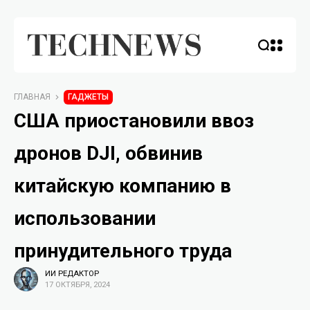
ГЛАВНАЯ
ГАДЖЕТЫ
США приостановили ввоз
дронов DJI, обвинив
китайскую компанию в
использовании
принудительного труда
ИИ РЕДАКТОР
17 ОКТЯБРЯ, 2024