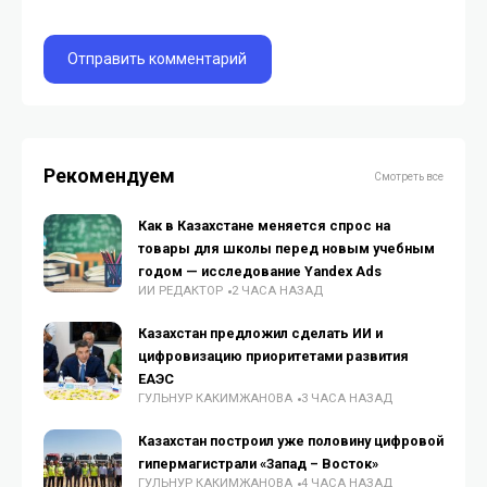
Рекомендуем
Смотреть все
Как в Казахстане меняется спрос на
товары для школы перед новым учебным
годом — исследование Yandex Ads
ИИ РЕДАКТОР
2 ЧАСА НАЗАД
Казахстан предложил сделать ИИ и
цифровизацию приоритетами развития
ЕАЭС
ГУЛЬНУР КАКИМЖАНОВА
3 ЧАСА НАЗАД
Казахстан построил уже половину цифровой
гипермагистрали «Запад – Восток»
ГУЛЬНУР КАКИМЖАНОВА
4 ЧАСА НАЗАД