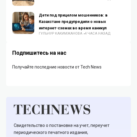
Дети под прицелом мошенников: в
Казахстане предупредили о новых
интернет-схемах во время каникул
ГУЛЬНУР КАКИМЖАНОВА
4 ЧАСА НАЗАД
Подпишитесь на нас
Получайте последние новости от Tech News
Свидетельство о постановке на учет, переучет
периодического печатного издания,