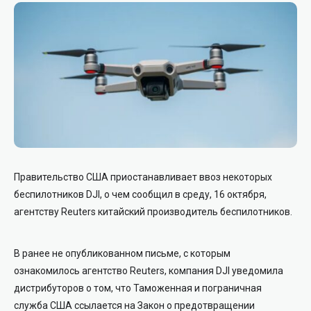
Правительство США приостанавливает ввоз некоторых
беспилотников DJI, о чем сообщил в среду, 16 октября,
агентству Reuters китайский производитель беспилотников.
В ранее не опубликованном письме, с которым
ознакомилось агентство Reuters, компания DJI уведомила
дистрибуторов о том, что Таможенная и пограничная
служба США ссылается на Закон о предотвращении