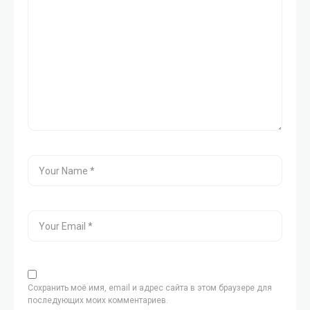
Сохранить моё имя, email и адрес сайта в этом браузере для
последующих моих комментариев.