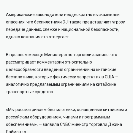
Американские законодатели неоднократно высказывали
опасения, что беспилотники DJI также представляют угрозу
передаче данных, слежке и национальной безопасности,
однако компания это отвергает.
В прошлом месяце Министерство торговли заявило, что
рассматривает комментарии относительно
целесообразности введения ограничений на китайские
беспилотники, которые фактически запретят их в США —
аналогично предлагаемым ограничениям на китайские
транспортные средства.
«Мы рассматриваем беспилотники, оснащенные китайским и
российским оборудованием, чипами и программным
обеспечением», — заявила CNBC министр торговли Джина
Раймондо.