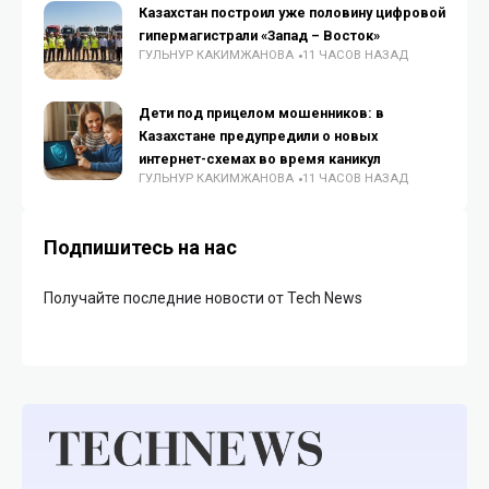
Казахстан построил уже половину цифровой
гипермагистрали «Запад – Восток»
ГУЛЬНУР КАКИМЖАНОВА
11 ЧАСОВ НАЗАД
Дети под прицелом мошенников: в
Казахстане предупредили о новых
интернет-схемах во время каникул
ГУЛЬНУР КАКИМЖАНОВА
11 ЧАСОВ НАЗАД
Подпишитесь на нас
Получайте последние новости от Tech News