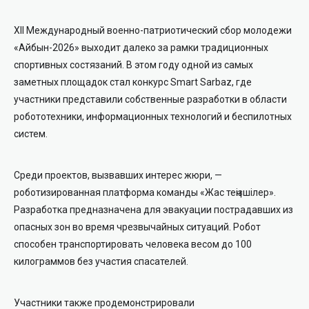
XII Международный военно-патриотический сбор молодежи
«Айбын-2026» выходит далеко за рамки традиционных
спортивных состязаний. В этом году одной из самых
заметных площадок стал конкурс Smart Sarbaz, где
участники представили собственные разработки в области
робототехники, информационных технологий и беспилотных
систем.
Среди проектов, вызвавших интерес жюри, —
роботизированная платформа команды «Жас теңізшілер».
Разработка предназначена для эвакуации пострадавших из
опасных зон во время чрезвычайных ситуаций. Робот
способен транспортировать человека весом до 100
килограммов без участия спасателей.
Участники также продемонстрировали