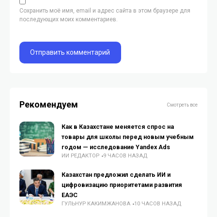
Сохранить моё имя, email и адрес сайта в этом браузере для
последующих моих комментариев.
Рекомендуем
Смотреть все
Как в Казахстане меняется спрос на
товары для школы перед новым учебным
годом — исследование Yandex Ads
ИИ РЕДАКТОР
9 ЧАСОВ НАЗАД
Казахстан предложил сделать ИИ и
цифровизацию приоритетами развития
ЕАЭС
ГУЛЬНУР КАКИМЖАНОВА
10 ЧАСОВ НАЗАД