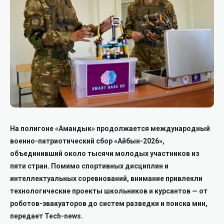
На полигоне «Амандык» продолжается международный
военно-патриотический сбор «Айбын-2026»,
объединивший около тысячи молодых участников из
пяти стран. Помимо спортивных дисциплин и
интеллектуальных соревнований, внимание привлекли
технологические проекты школьников и курсантов — от
роботов-эвакуаторов до систем разведки и поиска мин,
передает Tech-news.