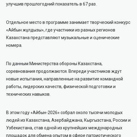
улучшив прошлогодний показатель в 67 раз.
Отдельное место в программе занимает творческий конкурс
«Айбын жұлдызы», где участники из разных регионов
Казахстана представляют музыкальные и сценические
номера.
По данным Министерства обороны Казахстана,
соревнования продолжаются. Впереди участников ждут
новые испытания, направленные на развитие командной
работы, лидерских качеств, физической подготовки и
технических навыков.
В этом году «Айбын-2026» собрал около тысячи молодых
людей из Казахстана, Азербайджана, Кыргызстана, России и
Узбекистана, став одной из крупнейших международных
площадок для обмена опытом в сфере патриотического