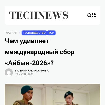
ГЛАВНАЯ
TECHОБЩЕСТВО
TOP
Чем удивляет
международный сбор
«Айбын-2026»?
ГУЛЬНУР КАКИМЖАНОВА
24 ИЮНЯ, 2026