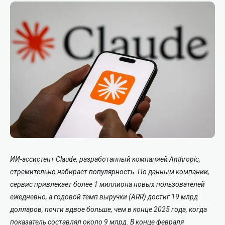
ИИ-ассистент
Claude
, разработанный компанией
Anthropic
,
стремительно набирает популярность. По данным компании,
сервис привлекает более 1 миллиона новых пользователей
ежедневно, а годовой темп выручки (ARR) достиг 19 млрд
долларов, почти вдвое больше, чем в конце 2025 года, когда
показатель составлял около 9 млрд. В конце февраля