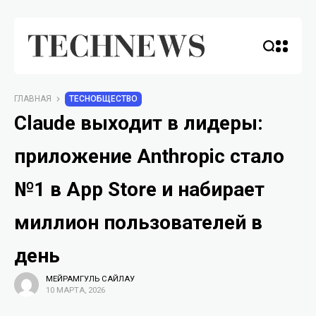
ГЛАВНАЯ
TECHОБЩЕСТВО
Claude выходит в лидеры:
приложение Anthropic стало
№1 в App Store и набирает
миллион пользователей в
день
МЕЙРАМГУЛЬ САЙЛАУ
10 МАРТА, 2026