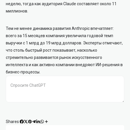
неделю, тогда как аудитория Claude составляет около 11
миллионов.
Тем не менее динамика развития Anthropic впечатляет:
всего за 15 месяцев компания увеличила годовой темп
выручки с 1 млрд до 19 млрд долларов. Эксперты отмечают,
что столь быстрый рост показывает, насколько
стремительно развивается рынок искусственного
интеллекта и как активно компании внедряют ИИ-решения в
бизнес-процессы.
Shares: