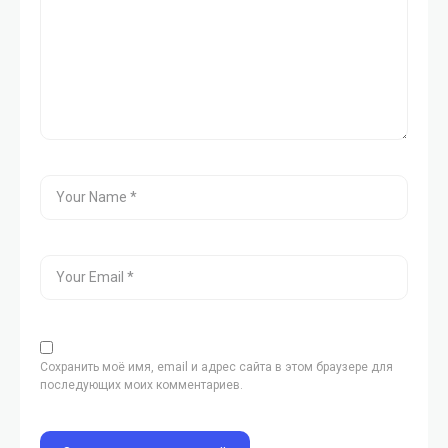
Сохранить моё имя, email и адрес сайта в этом браузере для
последующих моих комментариев.