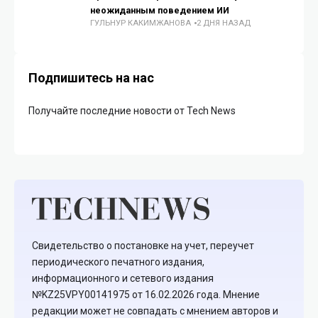
неожиданным поведением ИИ
ГУЛЬНУР КАКИМЖАНОВА
2 ДНЯ НАЗАД
Подпишитесь на нас
Получайте последние новости от Tech News
Свидетельство о постановке на учет, переучет
периодического печатного издания,
информационного и сетевого издания
№KZ25VPY00141975 от 16.02.2026 года. Мнение
редакции может не совпадать с мнением авторов и