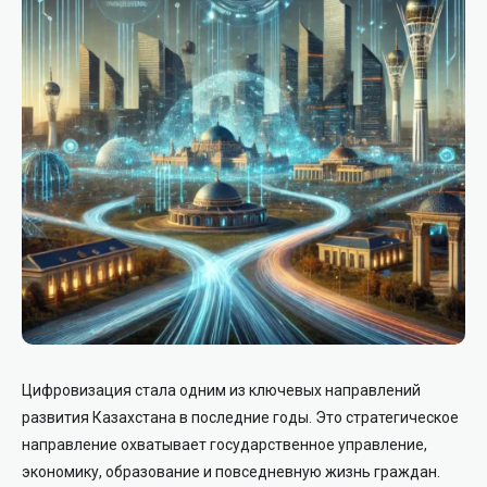
Цифровизация стала одним из ключевых направлений
развития Казахстана в последние годы. Это стратегическое
направление охватывает государственное управление,
экономику, образование и повседневную жизнь граждан.