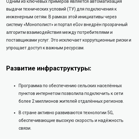
Одним из ключевых примеров является автоматизация
выдачи технических условий (ТУ) для подключения к
инженерным сетям. В рамках этой инициативы через
систему «Монополист» и портал eGov внедрён прозрачный
алгоритм взаимодействия между потребителями и
поставщиками услуг. Это исключает коррупционные риски и
упрощает доступ к важным ресурсам.
Развитие инфраструктуры:
Программа по обеспечению сельских населённых
пунктов интернетом позволила подключить к сети
более 2 миллионов жителей отдалённых регионов.
В стране активно развиваются технологии 5G,
обеспечивающие высокую скорость и надёжность
связи.