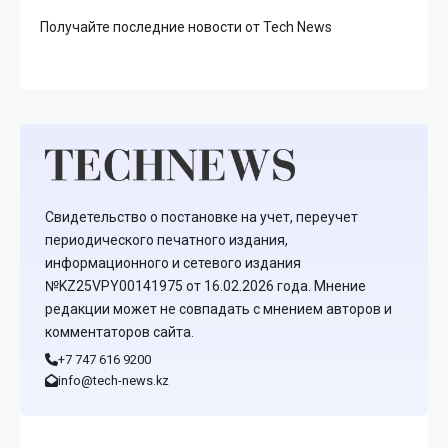
Получайте последние новости от Tech News
Свидетельство о постановке на учет, переучет
периодического печатного издания,
информационного и сетевого издания
№KZ25VPY00141975 от 16.02.2026 года. Мнение
редакции может не совпадать с мнением авторов и
комментаторов сайта.
+7 747 616 9200
info@tech-news.kz