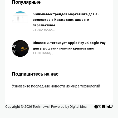
Популярные
5 ключевых трендов маркетинга для e-
commerce в Казахстане: цифры и
перспективы
2 ГОДА НАЗАД
Binance интегрирует Apple Pay и Google Pay
для упрощения покупки криптовалют
1 ГОД НАЗАД
Подпишитесь на нас
Узнавайте последние новости из мира технологий
Copyright © 2026 Tech news | Powered by Digital idea.