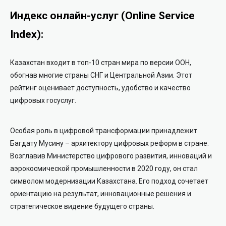
Индекс онлайн-услуг (Online Service
Index):
Казахстан входит в топ-10 стран мира по версии ООН,
обогнав многие страны СНГ и Центральной Азии. Этот
рейтинг оценивает доступность, удобство и качество
цифровых госуслуг.
Особая роль в цифровой трансформации принадлежит
Багдату Мусину – архитектору цифровых реформ в стране.
Возглавив Министерство цифрового развития, инноваций и
аэрокосмической промышленности в 2020 году, он стал
символом модернизации Казахстана. Его подход сочетает
ориентацию на результат, инновационные решения и
стратегическое видение будущего страны.