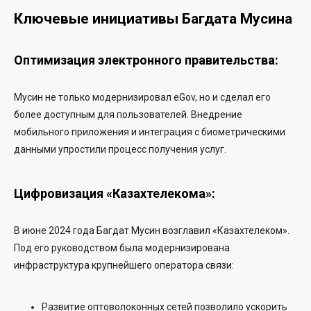
Ключевые инициативы Багдата Мусина
Оптимизация электронного правительства:
Мусин не только модернизировал eGov, но и сделал его
более доступным для пользователей. Внедрение
мобильного приложения и интеграция с биометрическими
данными упростили процесс получения услуг.
Цифровизация «Казахтелекома»:
В июне 2024 года Багдат Мусин возглавил «Казахтелеком».
Под его руководством была модернизирована
инфраструктура крупнейшего оператора связи:
Развитие оптоволоконных сетей позволило ускорить