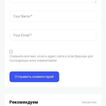
Сохранить моё имя, email и адрес сайта в этом браузере для
последующих моих комментариев.
Рекомендуем
Смотреть все