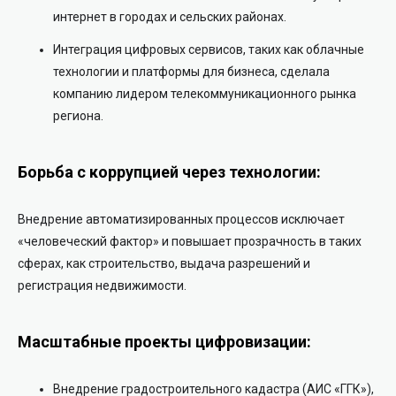
интернет в городах и сельских районах.
Интеграция цифровых сервисов, таких как облачные
технологии и платформы для бизнеса, сделала
компанию лидером телекоммуникационного рынка
региона.
Борьба с коррупцией через технологии:
Внедрение автоматизированных процессов исключает
«человеческий фактор» и повышает прозрачность в таких
сферах, как строительство, выдача разрешений и
регистрация недвижимости.
Масштабные проекты цифровизации:
Внедрение градостроительного кадастра (АИС «ГГК»),