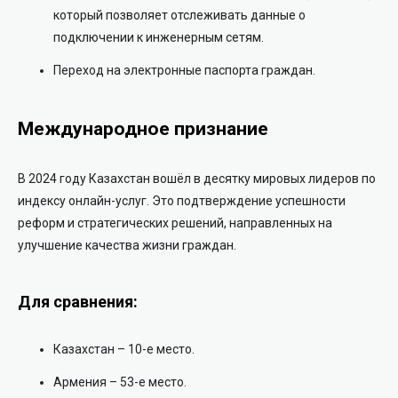
который позволяет отслеживать данные о
подключении к инженерным сетям.
Переход на электронные паспорта граждан.
Международное признание
В 2024 году Казахстан вошёл в десятку мировых лидеров по
индексу онлайн-услуг. Это подтверждение успешности
реформ и стратегических решений, направленных на
улучшение качества жизни граждан.
Для сравнения:
Казахстан – 10-е место.
Армения – 53-е место.