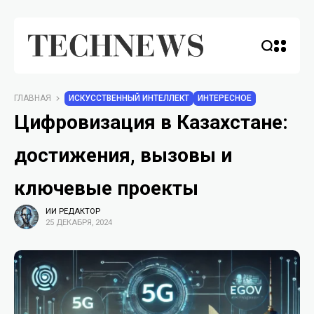
ГЛАВНАЯ
ИСКУССТВЕННЫЙ ИНТЕЛЛЕКТ
ИНТЕРЕСНОЕ
Цифровизация в Казахстане:
достижения, вызовы и
ключевые проекты
ИИ РЕДАКТОР
25 ДЕКАБРЯ, 2024