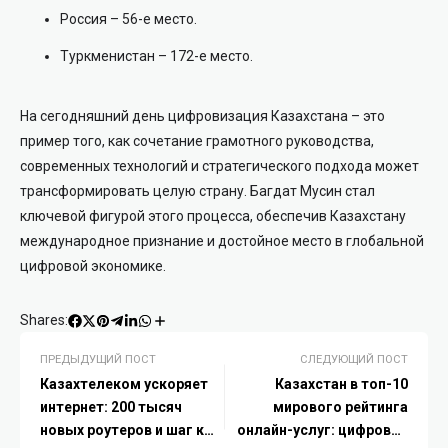
Россия – 56-е место.
Туркменистан – 172-е место.
На сегодняшний день цифровизация Казахстана – это
пример того, как сочетание грамотного руководства,
современных технологий и стратегического подхода может
трансформировать целую страну. Багдат Мусин стал
ключевой фигурой этого процесса, обеспечив Казахстану
международное признание и достойное место в глобальной
цифровой экономике.
Shares:
ПРЕДЫДУЩИЙ ПОСТ
СЛЕДУЮЩИЙ ПОСТ
Казахтелеком ускоряет
Казахстан в топ-10
интернет: 200 тысяч
мирового рейтинга
новых роутеров и шаг к
онлайн-услуг: цифровой