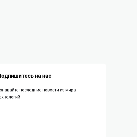
Подпишитесь на нас
знавайте последние новости из мира
ехнологий