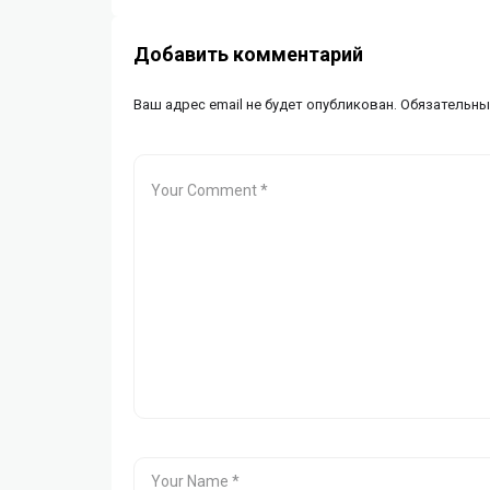
Добавить комментарий
Ваш адрес email не будет опубликован.
Обязательны