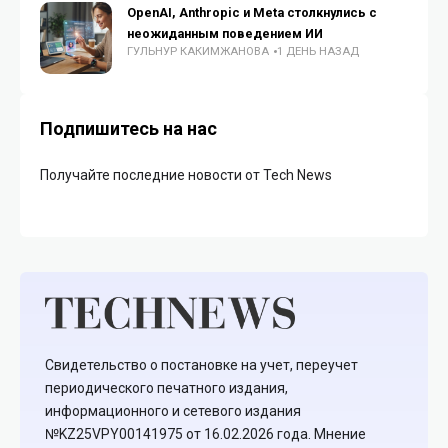
OpenAI, Anthropic и Meta столкнулись с
неожиданным поведением ИИ
ГУЛЬНУР КАКИМЖАНОВА
1 ДЕНЬ НАЗАД
Подпишитесь на нас
Получайте последние новости от Tech News
Свидетельство о постановке на учет, переучет
периодического печатного издания,
информационного и сетевого издания
№KZ25VPY00141975 от 16.02.2026 года. Мнение