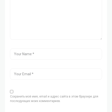
Сохранить моё имя, email и адрес сайта в этом браузере для
последующих моих комментариев.