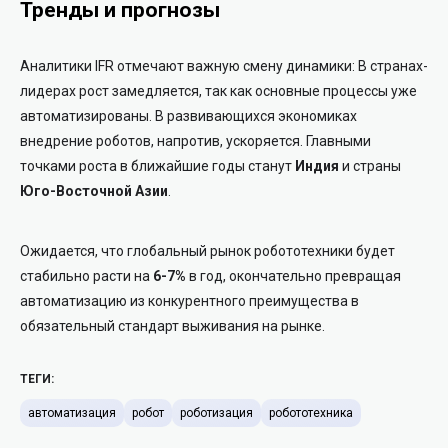
Тренды и прогнозы
Аналитики IFR отмечают важную смену динамики: В странах-
лидерах рост замедляется, так как основные процессы уже
автоматизированы. В развивающихся экономиках
внедрение роботов, напротив, ускоряется. Главными
точками роста в ближайшие годы станут
Индия
и страны
Юго-Восточной Азии
.
Ожидается, что глобальный рынок робототехники будет
стабильно расти на
6-7%
в год, окончательно превращая
автоматизацию из конкурентного преимущества в
обязательный стандарт выживания на рынке.
ТЕГИ:
автоматизация
робот
роботизация
робототехника