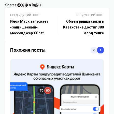
Shares:
ПРЕДЫДУЩИЙ ПОСТ
СЛЕДУЮЩИЙ ПОСТ
Илон Маск запускает
Объем рынка связи в
«защищенный»
Казахстане достиг 380
мессенджер XChat
млрд тенге
Похожие посты