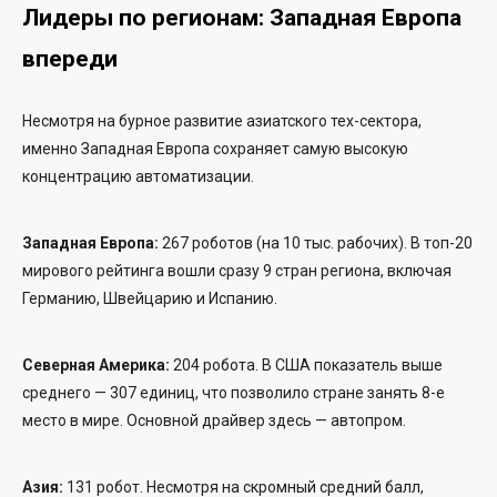
Лидеры по регионам: Западная Европа
впереди
Несмотря на бурное развитие азиатского тех-сектора,
именно Западная Европа сохраняет самую высокую
концентрацию автоматизации.
Западная Европа:
267 роботов (на 10 тыс. рабочих). В топ-20
мирового рейтинга вошли сразу 9 стран региона, включая
Германию, Швейцарию и Испанию.
Северная Америка:
204 робота. В США показатель выше
среднего — 307 единиц, что позволило стране занять 8-е
место в мире. Основной драйвер здесь — автопром.
Азия:
131 робот. Несмотря на скромный средний балл,