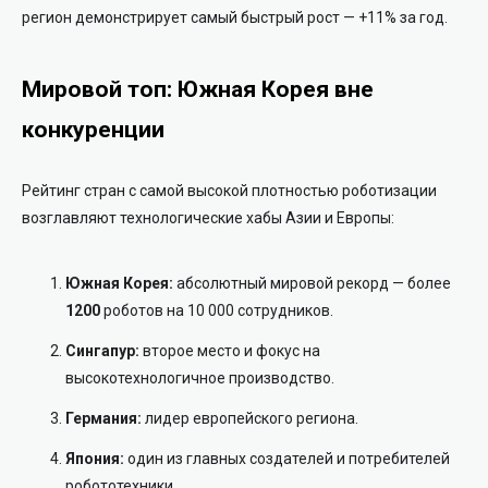
регион демонстрирует самый быстрый рост — +11% за год.
Мировой топ: Южная Корея вне
конкуренции
Рейтинг стран с самой высокой плотностью роботизации
возглавляют технологические хабы Азии и Европы:
Южная Корея:
абсолютный мировой рекорд — более
1200
роботов на 10 000 сотрудников.
Сингапур:
второе место и фокус на
высокотехнологичное производство.
Германия:
лидер европейского региона.
Япония:
один из главных создателей и потребителей
робототехники.