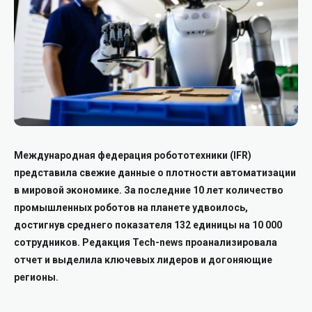
Международная федерация робототехники (IFR)
представила свежие данные о плотности автоматизации
в мировой экономике. За последние 10 лет количество
промышленных роботов на планете удвоилось,
достигнув среднего показателя 132 единицы на 10 000
сотрудников.
Редакция Tech-news проанализировала
отчет и выделила ключевых лидеров и догоняющие
регионы.