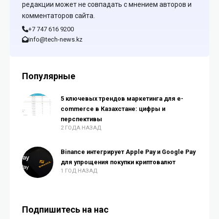
редакции может не совпадать с мнением авторов и
комментаторов сайта.
+7 747 616 9200
info@tech-news.kz
Популярные
5 ключевых трендов маркетинга для e-
commerce в Казахстане: цифры и
перспективы
2 ГОДА НАЗАД
Binance интегрирует Apple Pay и Google Pay
для упрощения покупки криптовалют
1 ГОД НАЗАД
Подпишитесь на нас