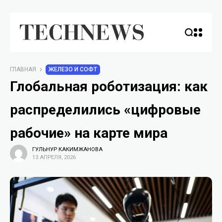
ГЛАВНАЯ
ЖЕЛЕЗО И СОФТ
Глобальная роботизация: как
распределились «цифровые
рабочие» на карте мира
ГУЛЬНУР КАКИМЖАНОВА
13 АПРЕЛЯ, 2026