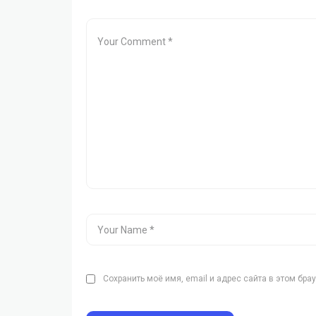
Сохранить моё имя, email и адрес сайта в этом бр