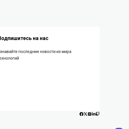
Подпишитесь на нас
знавайте последние новости из мира
ехнологий