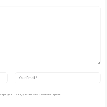
аузере для последующих моих комментариев.