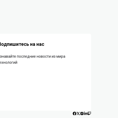
Подпишитесь на нас
знавайте последние новости из мира
ехнологий