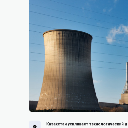
Казахстан усиливает технологический д