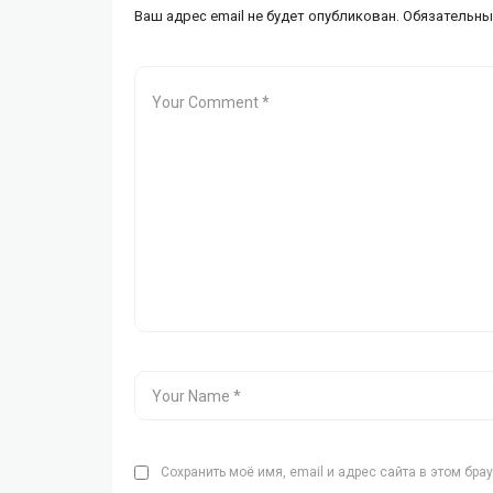
Ваш адрес email не будет опубликован.
Обязательны
Сохранить моё имя, email и адрес сайта в этом бр