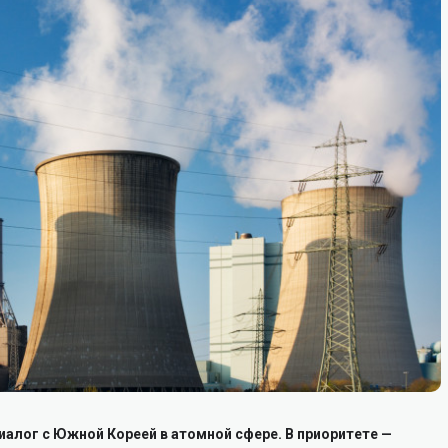
иалог с Южной Кореей в атомной сфере. В приоритете —