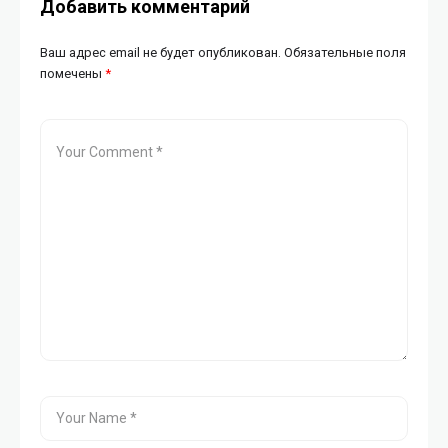
Добавить комментарий
Ваш адрес email не будет опубликован.
Обязательные поля
помечены
*