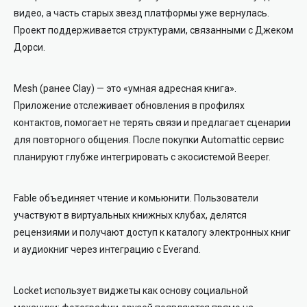
видео, а часть старых звезд платформы уже вернулась.
Проект поддерживается структурами, связанными с Джеком
Дорси.
Mesh (ранее Clay) — это «умная адресная книга».
Приложение отслеживает обновления в профилях
контактов, помогает не терять связи и предлагает сценарии
для повторного общения. После покупки Automattic сервис
планируют глубже интегрировать с экосистемой Beeper.
Fable объединяет чтение и комьюнити. Пользователи
участвуют в виртуальных книжных клубах, делятся
рецензиями и получают доступ к каталогу электронных книг
и аудиокниг через интеграцию с Everand.
Locket использует виджеты как основу социальной