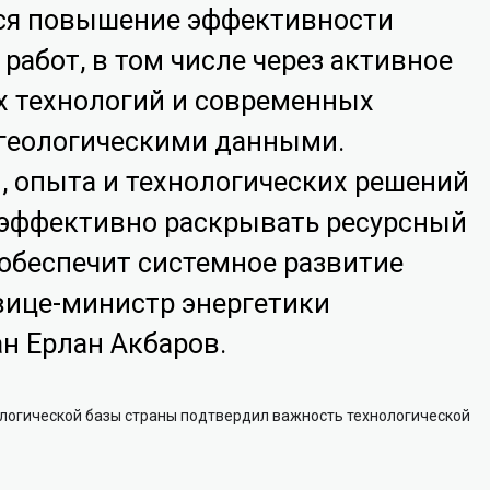
ся повышение эффективности
работ, в том числе через активное
 технологий и современных
 геологическими данными.
, опыта и технологических решений
 эффективно раскрывать ресурсный
обеспечит системное развитие
вице-министр энергетики
н Ерлан Акбаров.
логической базы страны подтвердил важность технологической