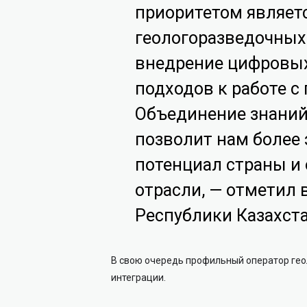
приоритетом являет
геологоразведочных 
внедрение цифровых
подходов к работе с
Объединение знаний
позволит нам более
потенциал страны и 
отрасли, — отметил 
Республики Казахста
В свою очередь профильный оператор гео
интеграции.