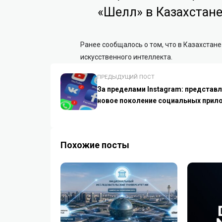
«Шелл» в Казахстане
Ранее сообщалось о том, что в Казахстан
искусственного интеллекта.
ПРЕДЫДУЩИЙ ПОСТ
За пределами Instagram: представ
новое поколение социальных прил
Похожие посты