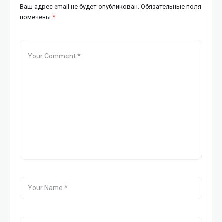
Ваш адрес email не будет опубликован.
Обязательные поля
помечены
*