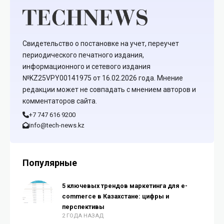
Свидетельство о постановке на учет, переучет
периодического печатного издания,
информационного и сетевого издания
№KZ25VPY00141975 от 16.02.2026 года. Мнение
редакции может не совпадать с мнением авторов и
комментаторов сайта.
+7 747 616 9200
info@tech-news.kz
Популярные
5 ключевых трендов маркетинга для e-
commerce в Казахстане: цифры и
перспективы
2 ГОДА НАЗАД