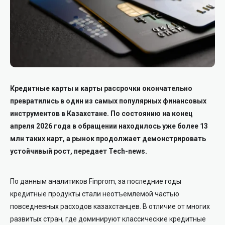
Кредитные карты и карты рассрочки окончательно
превратились в один из самых популярных финансовых
инструментов в Казахстане. По состоянию на конец
апреля 2026 года в обращении находилось уже более 13
млн таких карт, а рынок продолжает демонстрировать
устойчивый рост, передает Tech-news.
По данным аналитиков Finprom, за последние годы
кредитные продукты стали неотъемлемой частью
повседневных расходов казахстанцев. В отличие от многих
развитых стран, где доминируют классические кредитные