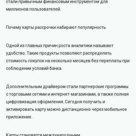
стали привычным финансовым инструментом для
миллионов пользователей.
Почему карты рассрочки набирают популярность
Одной из главных причин роста аналитики называют
удобство. Такие продукты позволяют распределять
стоимость покупок на несколько месяцев без переплаты при
соблюдении условий банка.
Дополнительным драйвером стали партнерские программы
с торговыми сетями и интернет-магазинами, а также полная
цифровизация оформления. Сегодня получить и
активировать карту можно дистанционно через мобильное
приложение.
Карты становятся международными