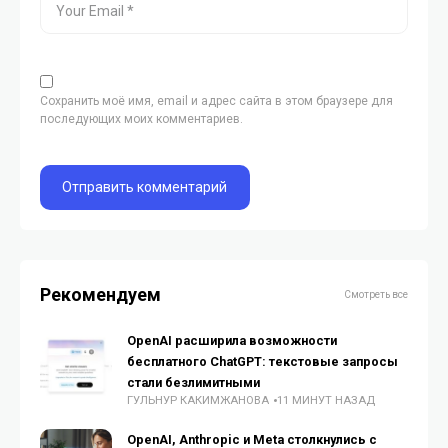
Сохранить моё имя, email и адрес сайта в этом браузере для
последующих моих комментариев.
Рекомендуем
Смотреть все
OpenAI расширила возможности
бесплатного ChatGPT: текстовые запросы
стали безлимитными
ГУЛЬНУР КАКИМЖАНОВА
11 МИНУТ НАЗАД
OpenAI, Anthropic и Meta столкнулись с