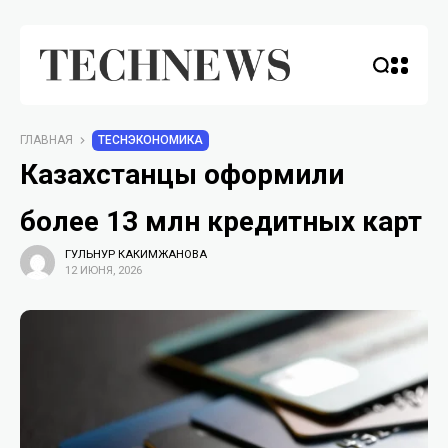
ГЛАВНАЯ
TECHЭКОНОМИКА
Казахстанцы оформили
более 13 млн кредитных карт
ГУЛЬНУР КАКИМЖАНОВА
12 ИЮНЯ, 2026