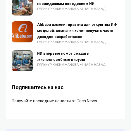
неожиданным поведением ИИ
ГУЛЬНУР КАКИМЖАНОВА
3 ЧАСА НАЗАД
Alibaba изменит правила для открытых ИИ-
моделей: компания хочет получать часть
доходов разработчиков
ГУЛЬНУР КАКИМЖАНОВА
4 ЧАСА НАЗАД
ИИ впервые помог создать
жизнеспособные вирусы
ГУЛЬНУР КАКИМЖАНОВА
4 ЧАСА НАЗАД
Подпишитесь на нас
Получайте последние новости от Tech News