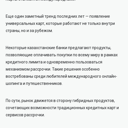
Еще один заметный тренд последних лет — появление
универсальных карт, которые работают не только внутри
страны, но и за рубежом.
Некоторые казахстанские банки предлагают продукты,
позволяющие оплачивать покупки по всему миру в рамках
кредитного лимита и одновременно пользоваться
механизмом рассрочки. Такие решения особенно
востребованы среди любителей международного онлайн-
шопинга и путешественников.
По сути, рынок движется в сторону гибридных продуктов,
сочетающих возможности традиционных кредитных карт и
сервисов рассрочки.