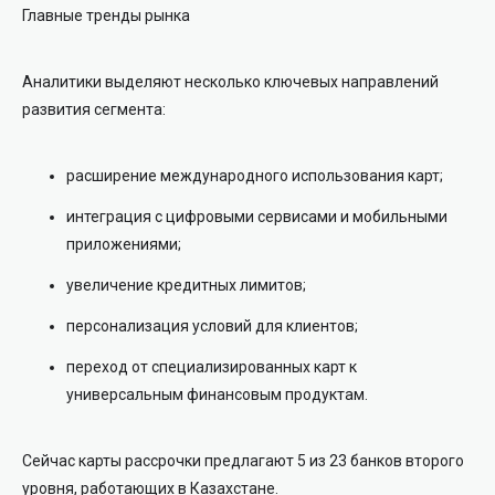
Главные тренды рынка
Аналитики выделяют несколько ключевых направлений
развития сегмента:
расширение международного использования карт;
интеграция с цифровыми сервисами и мобильными
приложениями;
увеличение кредитных лимитов;
персонализация условий для клиентов;
переход от специализированных карт к
универсальным финансовым продуктам.
Сейчас карты рассрочки предлагают 5 из 23 банков второго
уровня, работающих в Казахстане.