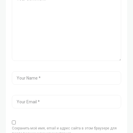
Сохранить моё имя, email и адрес сайта в этом браузере для