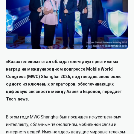
«Казахтелеком» стал обладателем двух престижных
наград на международном конгрессе Mobile World
Congress (MWC) Shanghai 2026, подтвердив свою роль
одного из ключевых операторов, обеспечивающих
цифровую связность между Азией и Европой, передает
Tech-news.
В этом году MWC Shanghai был посвящен искусственному
интеллекту, облачным технологиям, мобильной связи и
интернету вещей. Именно здесь ведущие мировые телеком-