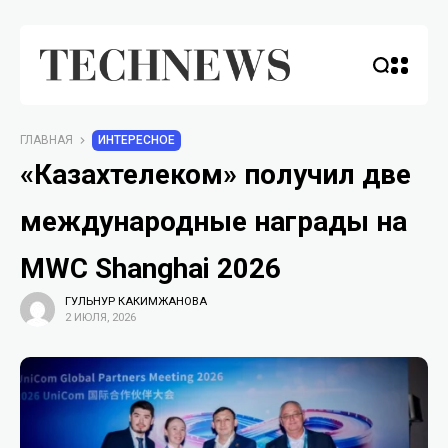
ГЛАВНАЯ
ИНТЕРЕСНОЕ
«Казахтелеком» получил две
международные награды на
MWC Shanghai 2026
ГУЛЬНУР КАКИМЖАНОВА
2 ИЮЛЯ, 2026