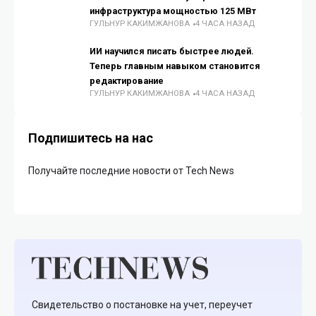
инфраструктура мощностью 125 МВт
ГУЛЬНУР КАКИМЖАНОВА
4 ЧАСА НАЗАД
ИИ научился писать быстрее людей.
Теперь главным навыком становится
редактирование
ГУЛЬНУР КАКИМЖАНОВА
4 ЧАСА НАЗАД
Подпишитесь на нас
Получайте последние новости от Tech News
Свидетельство о постановке на учет, переучет