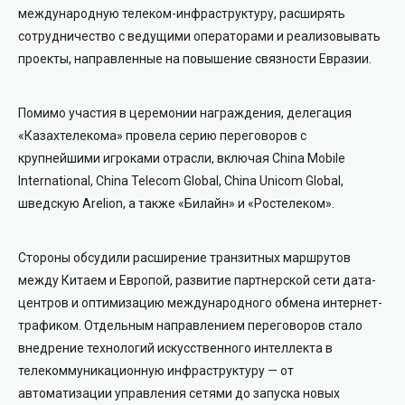
международную телеком-инфраструктуру, расширять
сотрудничество с ведущими операторами и реализовывать
проекты, направленные на повышение связности Евразии.
Помимо участия в церемонии награждения, делегация
«Казахтелекома» провела серию переговоров с
крупнейшими игроками отрасли, включая China Mobile
International, China Telecom Global, China Unicom Global,
шведскую Arelion, а также «Билайн» и «Ростелеком».
Стороны обсудили расширение транзитных маршрутов
между Китаем и Европой, развитие партнерской сети дата-
центров и оптимизацию международного обмена интернет-
трафиком. Отдельным направлением переговоров стало
внедрение технологий искусственного интеллекта в
телекоммуникационную инфраструктуру — от
автоматизации управления сетями до запуска новых