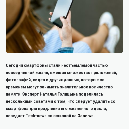
Сегодня смартфоны стали неотъемлемой частью
повседневной жизни, вмещая множество приложений,
фотографий, видео и других данных, которые со
временем могут занимать значительное количество
памяти. Эксперт Наталья Голицына поделилась
несколькими советами о том, что следует удалить со
смартфона для продления его жизненного цикла,
передает Tech-news со ссылкой на
Оane.ws
.