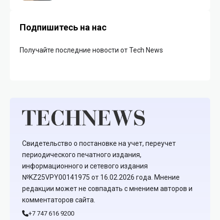
Подпишитесь на нас
Получайте последние новости от Tech News
Свидетельство о постановке на учет, переучет
периодического печатного издания,
информационного и сетевого издания
№KZ25VPY00141975 от 16.02.2026 года. Мнение
редакции может не совпадать с мнением авторов и
комментаторов сайта.
+7 747 616 9200