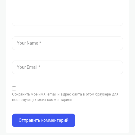
Сохранить моё имя, email и адрес сайта в этом браузере для
последующих моих комментариев.