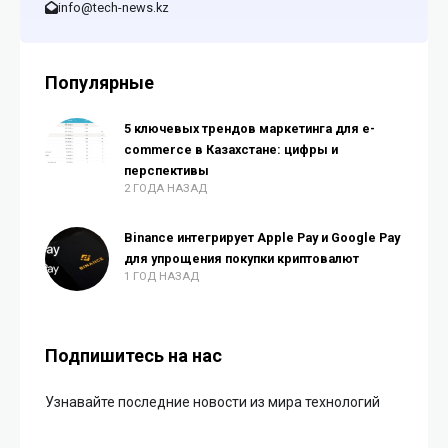
info@tech-news.kz
Популярные
5 ключевых трендов маркетинга для e-
commerce в Казахстане: цифры и
перспективы
2 ГОДА НАЗАД
Binance интегрирует Apple Pay и Google Pay
для упрощения покупки криптовалют
1 ГОД НАЗАД
Подпишитесь на нас
Узнавайте последние новости из мира технологий