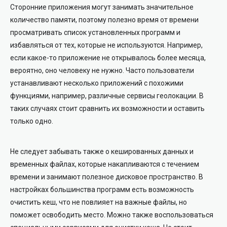
Сторонние приложения могут занимать значительное
количество памяти, поэтому полезно время от времени
просматривать список установленных программ и
избавляться от тех, которые не используются. Например,
если какое-то приложение не открывалось более месяца,
вероятно, оно человеку не нужно. Часто пользователи
устанавливают несколько приложений с похожими
функциями, например, различные сервисы геолокации. В
таких случаях стоит сравнить их возможности и оставить
только одно.
Не следует забывать также о кешированных данных и
временных файлах, которые накапливаются с течением
времени и занимают полезное дисковое пространство. В
настройках большинства программ есть возможность
очистить кеш, что не повлияет на важные файлы, но
поможет освободить место. Можно также воспользоваться