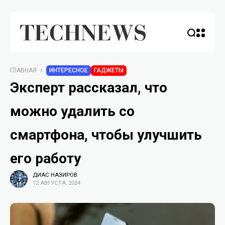
ГЛАВНАЯ
ИНТЕРЕСНОЕ
ГАДЖЕТЫ
Эксперт рассказал, что
можно удалить со
смартфона, чтобы улучшить
его работу
ДИАС НАЗИРОВ
12 АВГУСТА, 2024