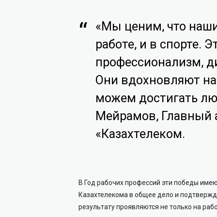
«Мы ценим, что наши
работе, и в спорте.
профессионализм, д
Они вдохновляют на
можем достигать лю
Мейрамов, Главный
«Казахтелеком.
В Год рабочих профессий эти победы имею
Казахтелекома в общее дело и подтвержд
результату проявляются не только на рабо