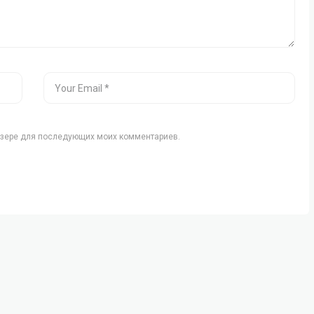
аузере для последующих моих комментариев.