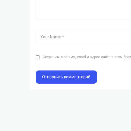
Сохранить моё имя, email и адрес сайта в этом бр