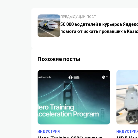
ПРЕДЫДУЩИЙ ПОСТ
50 000 водителей и курьеров Яндек
помогают искать пропавших в Каза
Похожие посты
ИНДУСТРИЯ
ИНДУСТРИ