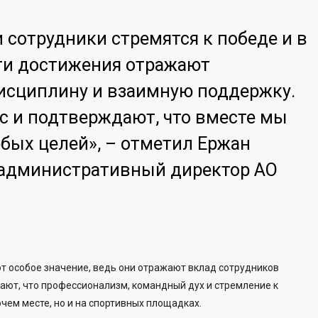
 сотрудники стремятся к победе и в
 Эти достижения отражают
исциплину и взаимную поддержку.
с и подтверждают, что вместе мы
бых целей», – отметил Ержан
 административный директор АО
т особое значение, ведь они отражают вклад сотрудников
ают, что профессионализм, командный дух и стремление к
чем месте, но и на спортивных площадках.