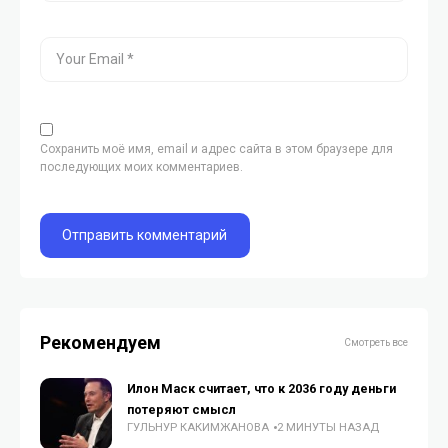
Сохранить моё имя, email и адрес сайта в этом браузере для
последующих моих комментариев.
Рекомендуем
Смотреть все
Илон Маск считает, что к 2036 году деньги
потеряют смысл
ГУЛЬНУР КАКИМЖАНОВА
2 МИНУТЫ НАЗАД