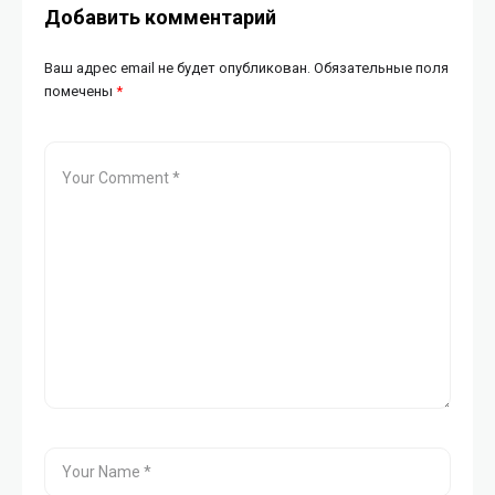
Добавить комментарий
Ваш адрес email не будет опубликован.
Обязательные поля
помечены
*