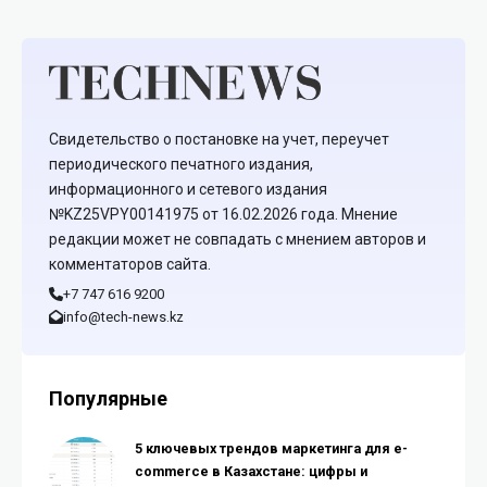
Свидетельство о постановке на учет, переучет
периодического печатного издания,
информационного и сетевого издания
№KZ25VPY00141975 от 16.02.2026 года. Мнение
редакции может не совпадать с мнением авторов и
комментаторов сайта.
+7 747 616 9200
info@tech-news.kz
Популярные
5 ключевых трендов маркетинга для e-
commerce в Казахстане: цифры и