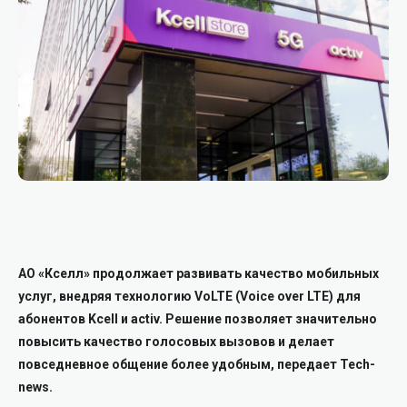
АО «Кселл» продолжает развивать качество мобильных
услуг, внедряя технологию VoLTE (Voice over LTE) для
абонентов Kcell и activ. Решение позволяет значительно
повысить качество голосовых вызовов и делает
повседневное общение более удобным, передает Tech-
news.