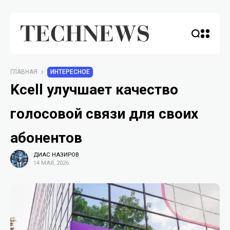
ГЛАВНАЯ
ИНТЕРЕСНОЕ
Kcell улучшает качество
голосовой связи для своих
абонентов
ДИАС НАЗИРОВ
14 МАЯ, 2026