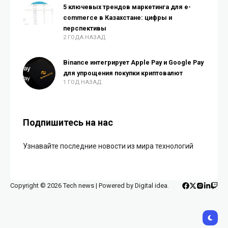
5 ключевых трендов маркетинга для e-
commerce в Казахстане: цифры и
перспективы
2 ГОДА НАЗАД
Binance интегрирует Apple Pay и Google Pay
для упрощения покупки криптовалют
1 ГОД НАЗАД
Подпишитесь на нас
Узнавайте последние новости из мира технологий
Copyright © 2026 Tech news | Powered by Digital idea.