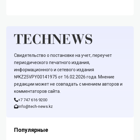
Свидетельство о постановке на учет, переучет
периодического печатного издания,
информационного и сетевого издания
№KZ25VPY00141975 от 16.02.2026 года. Мнение
редакции может не совпадать с мнением авторов и
комментаторов сайта.
+7 747 616 9200
info@tech-news.kz
Популярные