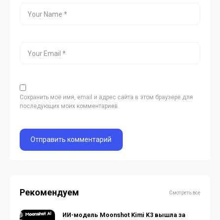
Сохранить моё имя, email и адрес сайта в этом браузере для
последующих моих комментариев.
Рекомендуем
Смотреть все
ИИ-модель Moonshot Kimi K3 вышла за