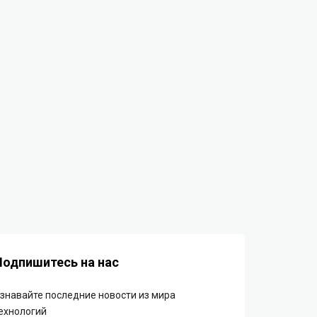
Подпишитесь на нас
знавайте последние новости из мира
ехнологий