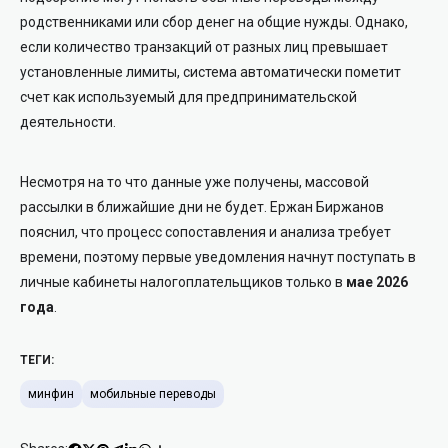
родственниками или сбор денег на общие нужды. Однако,
если количество транзакций от разных лиц превышает
установленные лимиты, система автоматически пометит
счет как используемый для предпринимательской
деятельности.
Несмотря на то что данные уже получены, массовой
рассылки в ближайшие дни не будет. Ержан Биржанов
пояснил, что процесс сопоставления и анализа требует
времени, поэтому первые уведомления начнут поступать в
личные кабинеты налогоплательщиков только в
мае 2026
года
.
ТЕГИ:
минфин
мобильные переводы