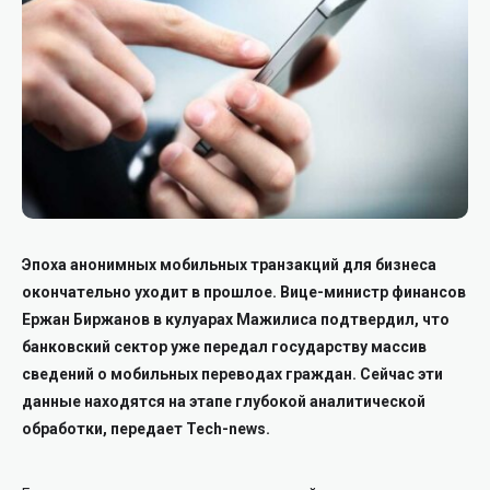
Эпоха анонимных мобильных транзакций для бизнеса
окончательно уходит в прошлое. Вице-министр финансов
Ержан Биржанов в кулуарах Мажилиса подтвердил, что
банковский сектор уже передал государству массив
сведений о мобильных переводах граждан. Сейчас эти
данные находятся на этапе глубокой аналитической
обработки, передает Tech-news.