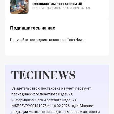
неожиданным поведением ИИ
ГУЛЬНУР КАКИМЖАНОВА
2 ДНЯ НАЗАД
Подпишитесь на нас
Получайте последние новости от Tech News
Свидетельство о постановке на учет, переучет
периодического печатного издания,
информационного и сетевого издания
№KZ25VPY00141975 от 16.02.2026 года. Мнение
редакции может не совпадать с мнением авторов и