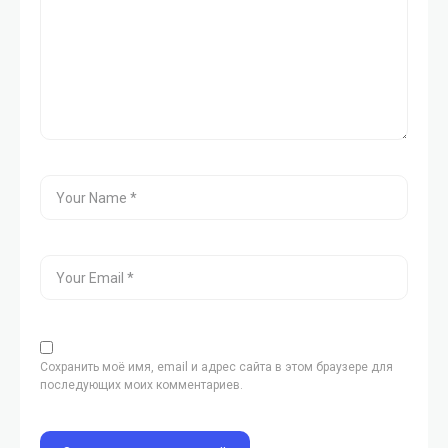
Сохранить моё имя, email и адрес сайта в этом браузере для
последующих моих комментариев.