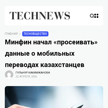
ГЛАВНАЯ
TECHОБЩЕСТВО
Минфин начал «просеивать»
данные о мобильных
переводах казахстанцев
ГУЛЬНУР КАКИМЖАНОВА
22 АПРЕЛЯ, 2026