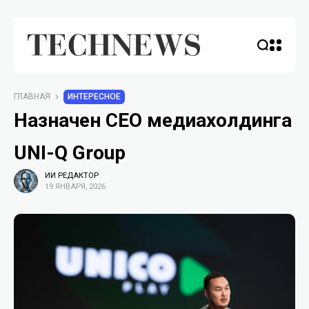
ГЛАВНАЯ
ИНТЕРЕСНОЕ
Назначен CEO медиахолдинга
UNI-Q Group
ИИ РЕДАКТОР
19 ЯНВАРЯ, 2026