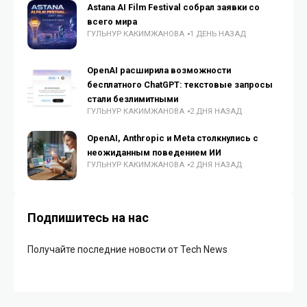
Astana AI Film Festival собрал заявки со
всего мира
ГУЛЬНУР КАКИМЖАНОВА
1 ДЕНЬ НАЗАД
OpenAI расширила возможности
бесплатного ChatGPT: текстовые запросы
стали безлимитными
ГУЛЬНУР КАКИМЖАНОВА
2 ДНЯ НАЗАД
OpenAI, Anthropic и Meta столкнулись с
неожиданным поведением ИИ
ГУЛЬНУР КАКИМЖАНОВА
2 ДНЯ НАЗАД
Подпишитесь на нас
Получайте последние новости от Tech News