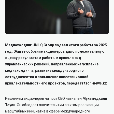
Медиахолдинг UNI-Q Group подвел итоги работы за 2025
год. Общее собрание акционеров дало положительную
оценку результатам работы и приняло ряд
управленческих решений, направленных на усиление
медиахолдинга, развитие международного
сотрудничества и повышение инвестиционной
привлекательности его проектов, передает
tech-news.kz
Решением акционеров на пост CEO назначен
Мухамедкали
Тауан
. Он обладает значительным опытом реализации
масштабных инициатив в сфере международного