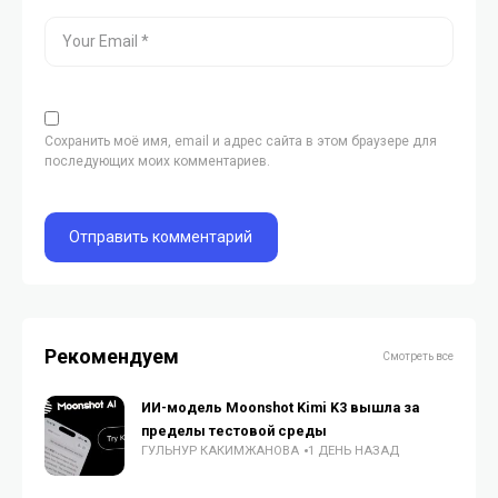
Сохранить моё имя, email и адрес сайта в этом браузере для
последующих моих комментариев.
Рекомендуем
Смотреть все
ИИ-модель Moonshot Kimi K3 вышла за
пределы тестовой среды
ГУЛЬНУР КАКИМЖАНОВА
1 ДЕНЬ НАЗАД