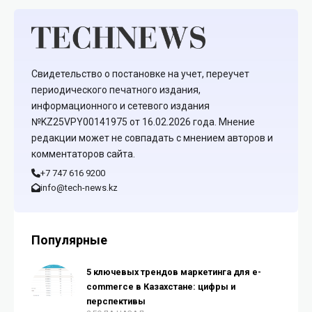
Свидетельство о постановке на учет, переучет
периодического печатного издания,
информационного и сетевого издания
№KZ25VPY00141975 от 16.02.2026 года. Мнение
редакции может не совпадать с мнением авторов и
комментаторов сайта.
+7 747 616 9200
info@tech-news.kz
Популярные
5 ключевых трендов маркетинга для e-
commerce в Казахстане: цифры и
перспективы