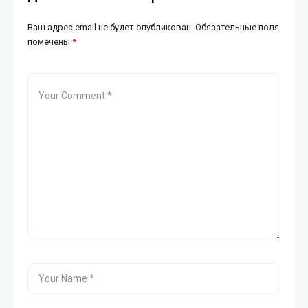
Ваш адрес email не будет опубликован.
Обязательные поля
помечены
*