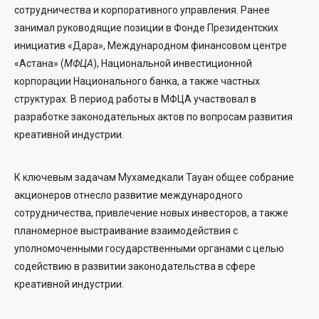
сотрудничества и корпоративного управления. Ранее
занимал руководящие позиции в Фонде Президентских
инициатив «Дара», Международном финансовом центре
«Астана» (
МФЦА
), Национальной инвестиционной
корпорации Национального банка, а также частных
структурах. В период работы в МФЦА участвовал в
разработке законодательных актов по вопросам развития
креативной индустрии.
К ключевым задачам Мухамедкали Тауан общее собрание
акционеров отнесло развитие международного
сотрудничества, привлечение новых инвесторов, а также
планомерное выстраивание взаимодействия с
уполномоченными государственными органами с целью
содействию в развитии законодательства в сфере
креативной индустрии.