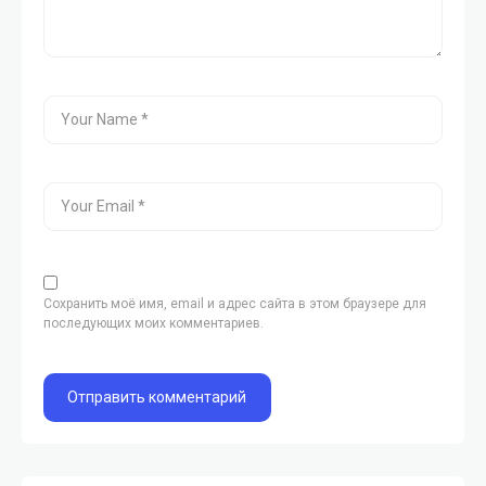
Сохранить моё имя, email и адрес сайта в этом браузере для
последующих моих комментариев.