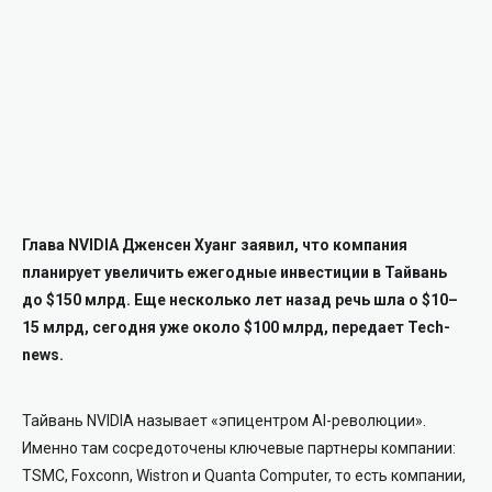
Глава NVIDIA Дженсен Хуанг заявил, что компания
планирует увеличить ежегодные инвестиции в Тайвань
до $150 млрд. Еще несколько лет назад речь шла о $10–
15 млрд, сегодня уже около $100 млрд, передает Tech-
news.
Тайвань NVIDIA называет «эпицентром AI-революции».
Именно там сосредоточены ключевые партнеры компании:
TSMC, Foxconn, Wistron и Quanta Computer, то есть компании,