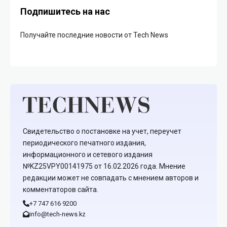
Подпишитесь на нас
Получайте последние новости от Tech News
Свидетельство о постановке на учет, переучет
периодического печатного издания,
информационного и сетевого издания
№KZ25VPY00141975 от 16.02.2026 года. Мнение
редакции может не совпадать с мнением авторов и
комментаторов сайта.
+7 747 616 9200
info@tech-news.kz