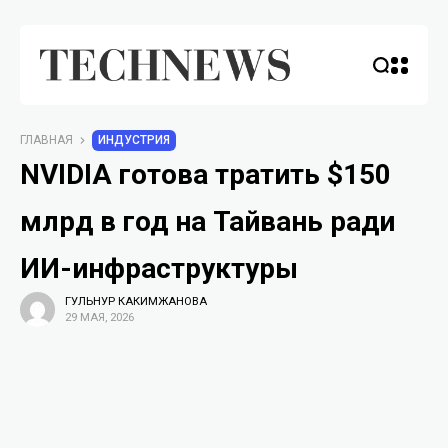
ГЛАВНАЯ
ИНДУСТРИЯ
NVIDIA готова тратить $150
млрд в год на Тайвань ради
ИИ-инфраструктуры
ГУЛЬНУР КАКИМЖАНОВА
29 МАЯ, 2026