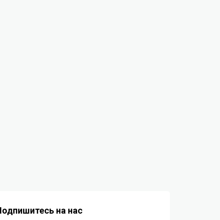
Подпишитесь на нас