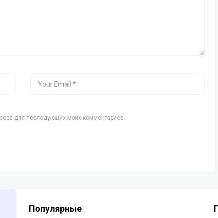
аузере для последующих моих комментариев.
Популярные