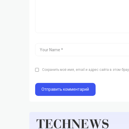
Сохранить моё имя, email и адрес сайта в этом бр