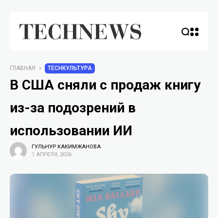
ГЛАВНАЯ
TECHКУЛЬТУРА
В США сняли с продаж книгу
из-за подозрений в
использовании ИИ
ГУЛЬНУР КАКИМЖАНОВА
1 АПРЕЛЯ, 2026