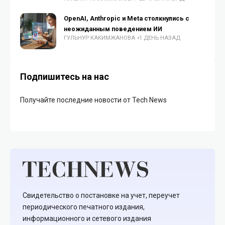
OpenAI, Anthropic и Meta столкнулись с
неожиданным поведением ИИ
ГУЛЬНУР КАКИМЖАНОВА
1 ДЕНЬ НАЗАД
Подпишитесь на нас
Получайте последние новости от Tech News
Свидетельство о постановке на учет, переучет
периодического печатного издания,
информационного и сетевого издания