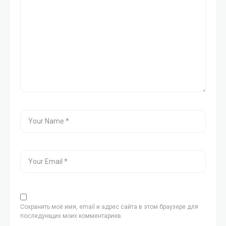
Сохранить моё имя, email и адрес сайта в этом браузере для
последующих моих комментариев.