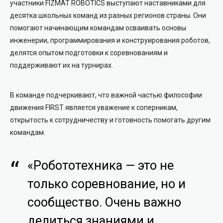
участники FIZMAT ROBOTICS выступают наставниками для
десятка школьных команд из разных регионов страны. Они
помогают начинающим командам осваивать основы
инженерии, программирования и конструирования роботов,
делятся опытом подготовки к соревнованиям и
поддерживают их на турнирах.
В команде подчеркивают, что важной частью философии
движения FIRST является уважение к соперникам,
открытость к сотрудничеству и готовность помогать другим
командам.
«Робототехника — это не
только соревнование, но и
сообщество. Очень важно
делиться знаниями и