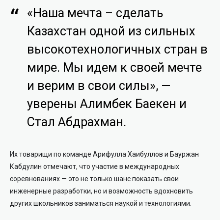
«Наша мечта – сделать
Казахстан одной из сильных
высокотехнологичных стран в
мире. Мы идем к своей мечте
и верим в свои силы», —
уверены Алимбек Баекен и
Стал Абдрахман.
Их товарищи по команде Арифулла Хаибуллов и Бауржан
Кабдулин отмечают, что участие в международных
соревнованиях — это не только шанс показать свои
инженерные разработки, но и возможность вдохновить
других школьников заниматься наукой и технологиями.