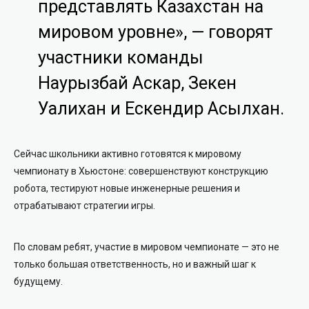
представлять Казахстан на
мировом уровне», — говорят
участники команды
Наурызбай Аскар, Зекен
Уалихан и Ескендир Асылхан.
Сейчас школьники активно готовятся к мировому
чемпионату в Хьюстоне: совершенствуют конструкцию
робота, тестируют новые инженерные решения и
отрабатывают стратегии игры.
По словам ребят, участие в мировом чемпионате — это не
только большая ответственность, но и важный шаг к
будущему.