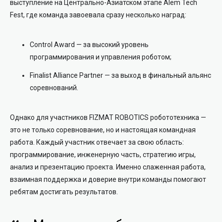
выступление на Центрально-Азиатском этапе Alem Tech
Fest, где команда завоевала сразу несколько наград:
Control Award — за высокий уровень
программирования и управления роботом;
Finalist Alliance Partner — за выход в финальный альянс
соревнований.
Однако для участников FIZMAT ROBOTICS робототехника —
это не только соревнование, но и настоящая командная
работа. Каждый участник отвечает за свою область:
программирование, инженерную часть, стратегию игры,
анализ и презентацию проекта. Именно слаженная работа,
взаимная поддержка и доверие внутри команды помогают
ребятам достигать результатов.