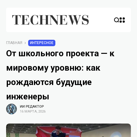
ГЛАВНАЯ
ИНТЕРЕСНОЕ
От школьного проекта — к
мировому уровню: как
рождаются будущие
инженеры
ИИ РЕДАКТОР
16 МАРТА, 2026