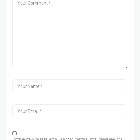
Сохранить моё имя, email и адрес сайта в этом браузере для