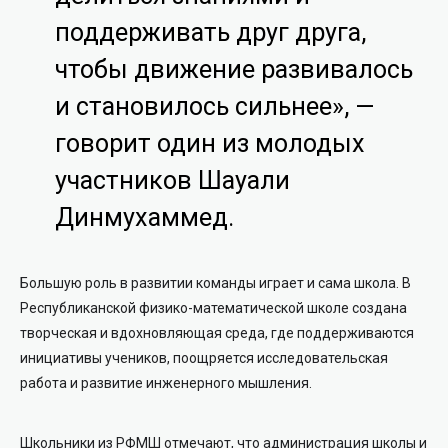
поддерживать друг друга,
чтобы движение развивалось
и становилось сильнее», —
говорит один из молодых
участников Шауали
Динмухаммед.
Большую роль в развитии команды играет и сама школа. В
Республиканской физико-математической школе создана
творческая и вдохновляющая среда, где поддерживаются
инициативы учеников, поощряется исследовательская
работа и развитие инженерного мышления.
Школьники из РФМШ отмечают, что администрация школы и