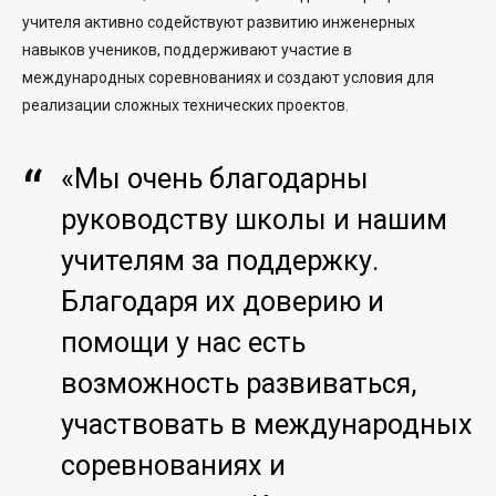
учителя активно содействуют развитию инженерных
навыков учеников, поддерживают участие в
международных соревнованиях и создают условия для
реализации сложных технических проектов.
«Мы очень благодарны
руководству школы и нашим
учителям за поддержку.
Благодаря их доверию и
помощи у нас есть
возможность развиваться,
участвовать в международных
соревнованиях и