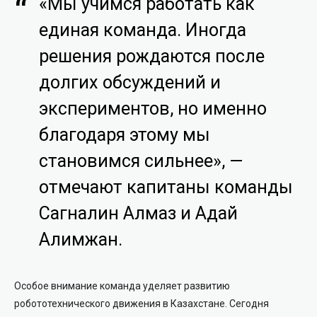
«Мы учимся работать как
единая команда. Иногда
решения рождаются после
долгих обсуждений и
экспериментов, но именно
благодаря этому мы
становимся сильнее», —
отмечают капитаны команды
Сагналин Алмаз и Адай
Алимжан.
Особое внимание команда уделяет развитию
робототехнического движения в Казахстане. Сегодня