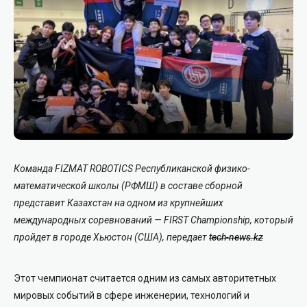
Команда FIZMAT ROBOTICS Республиканской физико-
математической школы (РФМШ) в составе сборной
представит Казахстан на одном из крупнейших
международных соревнований — FIRST Championship, который
пройдет в городе Хьюстон (США), передает
tech-news.kz
Этот чемпионат считается одним из самых авторитетных
мировых событий в сфере инженерии, технологий и