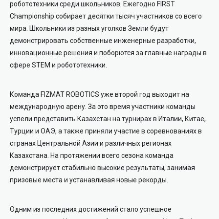
робототехники среди школьников. Ежегодно FIRST
Championship собирает десятки тысяч участников со всего
мира. Школьники из разных уголков Земли будут
демонстрировать собственные инженерные разработки,
инновационные решения и поборются за главные награды в
сфере STEM и робототехники.
Команда FIZMAT ROBOTICS уже второй год выходит на
международную арену. За это время участники команды
успели представить Казахстан на турнирах в Италии, Китае,
Турции и ОАЭ, а также приняли участие в соревнованиях в
странах Центральной Азии и различных регионах
Казахстана. На протяжении всего сезона команда
демонстрирует стабильно высокие результаты, занимая
призовые места и устанавливая новые рекорды.
Одним из последних достижений стало успешное