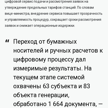
цифровой сервис подачи и рассмотрения заявок на
утверждение предельных тарифов станций. По словам
вице-министра, внедрение сервиса повышает прозрачность
и управляемость процедур, сокращает сроки рассмотрения
заявок и снижает операционные издержки.
Переход от бумажных
носителей и ручных расчетов к
цифровому процессу дал
измеримые результаты. На
текущем этапе системой
охвачены 63 субъекта и 83
объекта генерации,
обработано 1 664 документа, —