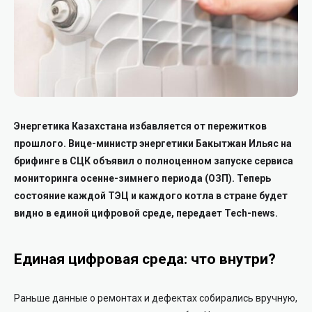
Энергетика Казахстана избавляется от пережитков
прошлого. Вице-министр энергетики Бакытжан Ильяс на
брифинге в СЦК объявил о полноценном запуске сервиса
мониторинга осенне-зимнего периода (ОЗП). Теперь
состояние каждой ТЭЦ и каждого котла в стране будет
видно в единой цифровой среде, передает Tech-news.
Единая цифровая среда: что внутри?
Раньше данные о ремонтах и дефектах собирались вручную,