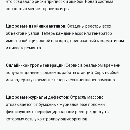
что создавало риски приписок и ошибок. Новая система
полностью меняет правила игры:
Цифровые двойники активов:
Созданы реестры всех
объектов и узлов. Теперь каждый насос или генератор
имеет свой «цифровой паспорт», привязанный к нормативам
и циклам ремонта.
Онлайн-контроль генерации:
Сервис в реальном времени
получает данные о режимах работы станций. Скрыть сбой
или задержку в ремонте теперь технически невозможно.
Цифровые журналы дефектов:
Отрасль массово
отказывается от бумажных журналов. Все поломки
фиксируются в верифицированном реестре, доступ к
которому есть у контролирующих органов.