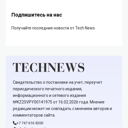
Подпишитесь на нас
Получайте последние новости от Tech News
Свидетельство о постановке на учет, переучет
периодического печатного издания,
информационного и сетевого издания
№KZ25VPY00141975 от 16.02.2026 года. Мнение
редакции может не совпадать с мнением авторов и
комментаторов сайта.
+7 747 616 9200