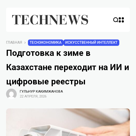
ГЛАВНАЯ
TECHЭКОНОМИКА
ИСКУССТВЕННЫЙ ИНТЕЛЛЕКТ
Подготовка к зиме в
Казахстане переходит на ИИ и
цифровые реестры
ГУЛЬНУР КАКИМЖАНОВА
22 АПРЕЛЯ, 2026