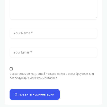
Сохранить моё имя, email и адрес сайта в этом браузере для
последующих моих комментариев.