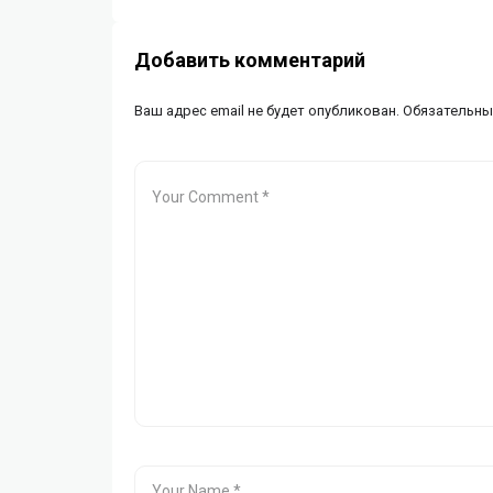
Добавить комментарий
Ваш адрес email не будет опубликован.
Обязательны