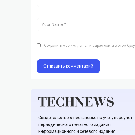
Сохранить моё имя, email и адрес сайта в этом бр
Свидетельство о постановке на учет, переучет
периодического печатного издания,
информационного и сетевого издания