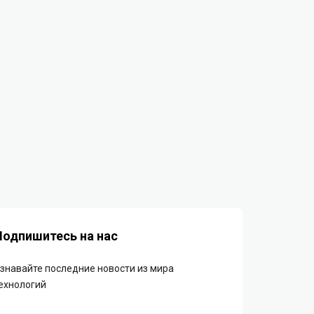
Подпишитесь на нас
знавайте последние новости из мира
ехнологий