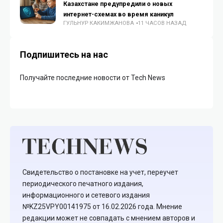
Казахстане предупредили о новых
интернет-схемах во время каникул
ГУЛЬНУР КАКИМЖАНОВА
11 ЧАСОВ НАЗАД
Подпишитесь на нас
Получайте последние новости от Tech News
Свидетельство о постановке на учет, переучет
периодического печатного издания,
информационного и сетевого издания
№KZ25VPY00141975 от 16.02.2026 года. Мнение
редакции может не совпадать с мнением авторов и