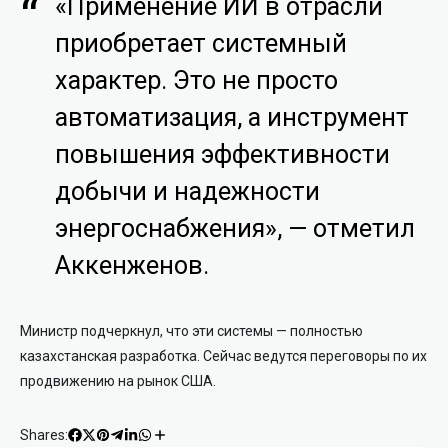
«Применение ИИ в отрасли
приобретает системный
характер. Это не просто
автоматизация, а инструмент
повышения эффективности
добычи и надежности
энергоснабжения», — отметил
Аккенженов.
Министр подчеркнул, что эти системы — полностью
казахстанская разработка. Сейчас ведутся переговоры по их
продвижению на рынок США.
Shares: