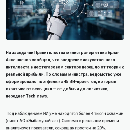
На заседании Правительства министр энергетики Ерлан
Аккенженов сообщил, что внедрение искусственного
интеллекта в нефтегазовом секторе перешло от теории к
реальной прибыли. По словам министра, ведомство уже
сформировало портфель из 45 ИИ-проектов, которые
охватывают весь цикл — от добычи до логистики,
передает Tech-news.
Под наблюдением ИИ уже находятся более 4 тысяч скважин
(пилот АО «Эмбамунайгаз»). Система в реальном времени
анализирует показатели, сокращая простои на 20%.