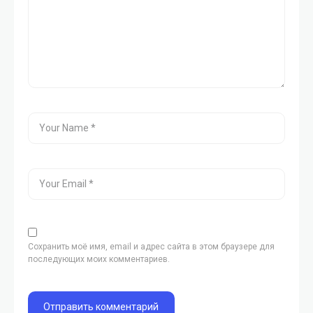
Сохранить моё имя, email и адрес сайта в этом браузере для
последующих моих комментариев.