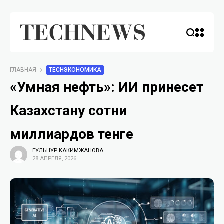
ГЛАВНАЯ
TECHЭКОНОМИКА
«Умная нефть»: ИИ принесет
Казахстану сотни
миллиардов тенге
ГУЛЬНУР КАКИМЖАНОВА
28 АПРЕЛЯ, 2026