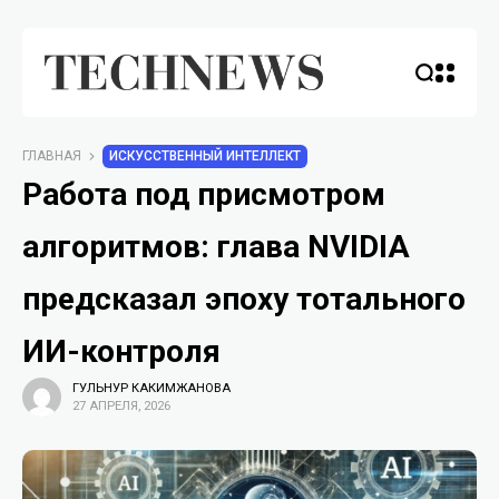
ГЛАВНАЯ
ИСКУССТВЕННЫЙ ИНТЕЛЛЕКТ
Работа под присмотром
алгоритмов: глава NVIDIA
предсказал эпоху тотального
ИИ-контроля
ГУЛЬНУР КАКИМЖАНОВА
27 АПРЕЛЯ, 2026