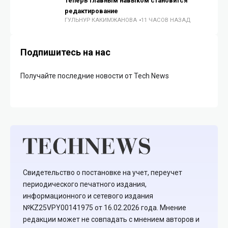
Теперь главным навыком становится
редактирование
ГУЛЬНУР КАКИМЖАНОВА
11 ЧАСОВ НАЗАД
Подпишитесь на нас
Получайте последние новости от Tech News
Свидетельство о постановке на учет, переучет
периодического печатного издания,
информационного и сетевого издания
№KZ25VPY00141975 от 16.02.2026 года. Мнение
редакции может не совпадать с мнением авторов и