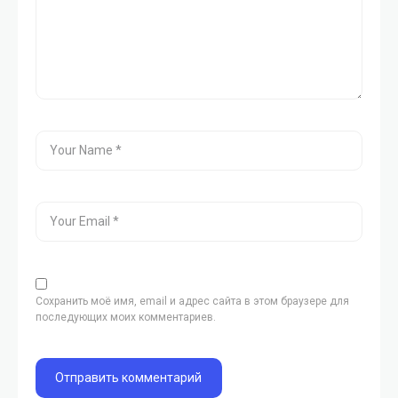
Сохранить моё имя, email и адрес сайта в этом браузере для
последующих моих комментариев.