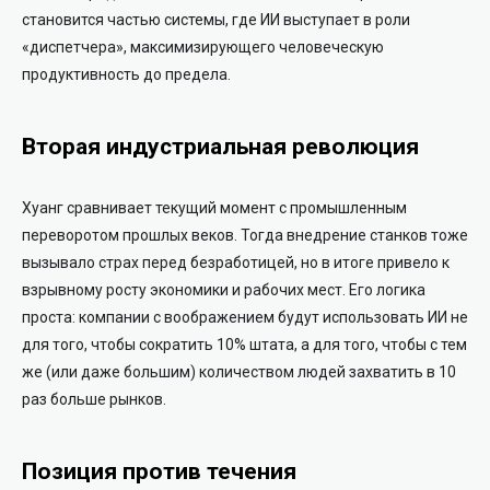
становится частью системы, где ИИ выступает в роли
«диспетчера», максимизирующего человеческую
продуктивность до предела.
Вторая индустриальная революция
Хуанг сравнивает текущий момент с промышленным
переворотом прошлых веков. Тогда внедрение станков тоже
вызывало страх перед безработицей, но в итоге привело к
взрывному росту экономики и рабочих мест. Его логика
проста: компании с воображением будут использовать ИИ не
для того, чтобы сократить 10% штата, а для того, чтобы с тем
же (или даже большим) количеством людей захватить в 10
раз больше рынков.
Позиция против течения