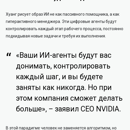
Хуанг рисует образ ИИ не как пассивного помощника, а как
гиперактивного менеджера. Эти цифровые агенты будут
контролировать каждый этап рабочего процесса, постоянно
подкидывая новые задачи и требуя их выполнения.
«Ваши ИИ-агенты будут вас
донимать, контролировать
каждый шаг, и вы будете
заняты как никогда. Но при
этом компания сможет делать
больше», – заявил CEO NVIDIA.
В этой парадигме человек не заменяется алгоритмом, но