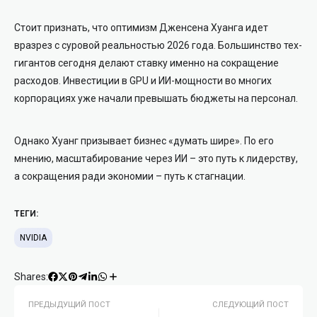
Стоит признать, что оптимизм Дженсена Хуанга идет
вразрез с суровой реальностью 2026 года. Большинство тех-
гигантов сегодня делают ставку именно на сокращение
расходов. Инвестиции в GPU и ИИ-мощности во многих
корпорациях уже начали превышать бюджеты на персонал.
Однако Хуанг призывает бизнес «думать шире». По его
мнению, масштабирование через ИИ – это путь к лидерству,
а сокращения ради экономии – путь к стагнации.
ТЕГИ:
NVIDIA
Shares:
ПРЕДЫДУЩИЙ ПОСТ
СЛЕДУЮЩИЙ ПОСТ