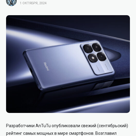
1 ОКТЯБРЯ, 2024
Разработчики AnTuTu опубликовали свежий (сентябрьский)
рейтинг самых мощных в мире смартфонов. Возглавил