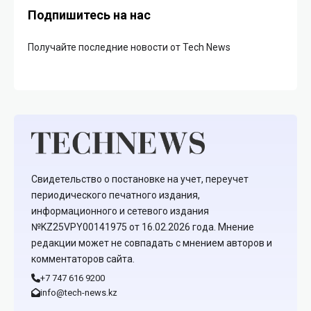
Подпишитесь на нас
Получайте последние новости от Tech News
Свидетельство о постановке на учет, переучет
периодического печатного издания,
информационного и сетевого издания
№KZ25VPY00141975 от 16.02.2026 года. Мнение
редакции может не совпадать с мнением авторов и
комментаторов сайта.
+7 747 616 9200
info@tech-news.kz