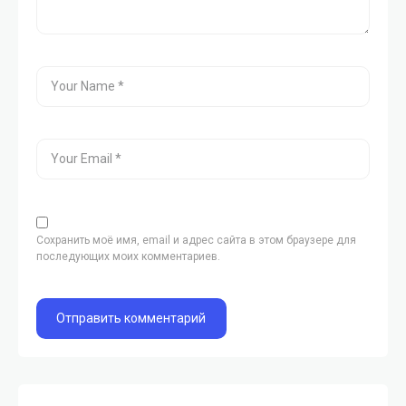
Сохранить моё имя, email и адрес сайта в этом браузере для
последующих моих комментариев.