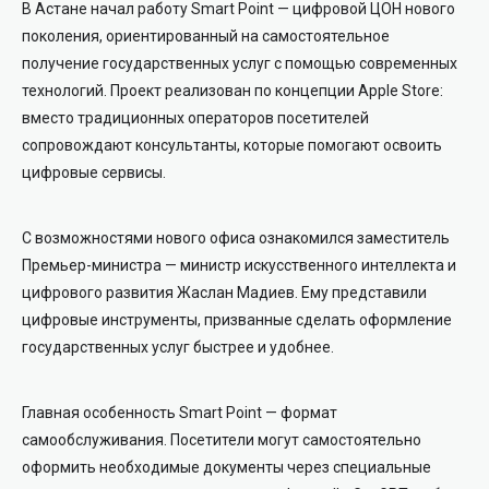
В Астане начал работу Smart Point — цифровой ЦОН нового
поколения, ориентированный на самостоятельное
получение государственных услуг с помощью современных
технологий. Проект реализован по концепции Apple Store:
вместо традиционных операторов посетителей
сопровождают консультанты, которые помогают освоить
цифровые сервисы.
С возможностями нового офиса ознакомился заместитель
Премьер-министра — министр искусственного интеллекта и
цифрового развития Жаслан Мадиев. Ему представили
цифровые инструменты, призванные сделать оформление
государственных услуг быстрее и удобнее.
Главная особенность Smart Point — формат
самообслуживания. Посетители могут самостоятельно
оформить необходимые документы через специальные