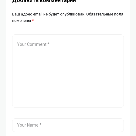
Добавить комментарий
Ваш адрес email не будет опубликован.
Обязательные поля
помечены
*