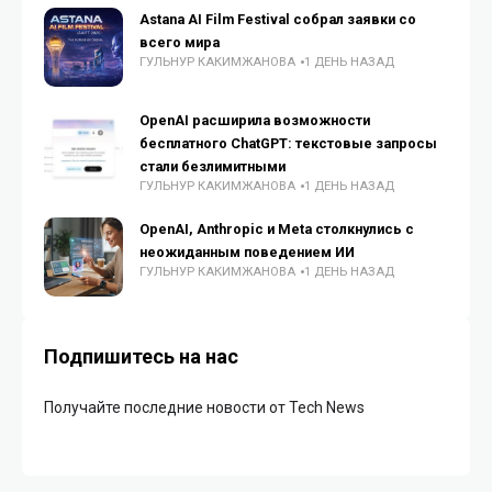
Astana AI Film Festival собрал заявки со
всего мира
ГУЛЬНУР КАКИМЖАНОВА
1 ДЕНЬ НАЗАД
OpenAI расширила возможности
бесплатного ChatGPT: текстовые запросы
стали безлимитными
ГУЛЬНУР КАКИМЖАНОВА
1 ДЕНЬ НАЗАД
OpenAI, Anthropic и Meta столкнулись с
неожиданным поведением ИИ
ГУЛЬНУР КАКИМЖАНОВА
1 ДЕНЬ НАЗАД
Подпишитесь на нас
Получайте последние новости от Tech News