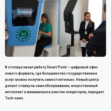
В столице начал работу Smart Point — цифровой офис
нового формата, где большинство государственных
услуг можно получить самостоятельно. Новый центр
делает ставку на самообслуживание, искусственный
интеллект и минимальное участие операторов, передает
Tech-news.