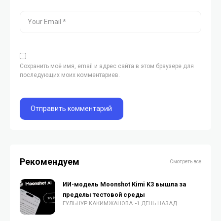
Сохранить моё имя, email и адрес сайта в этом браузере для
последующих моих комментариев.
Рекомендуем
Смотреть все
ИИ-модель Moonshot Kimi K3 вышла за
пределы тестовой среды
ГУЛЬНУР КАКИМЖАНОВА
1 ДЕНЬ НАЗАД