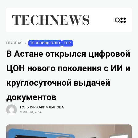
ГЛАВНАЯ
TECHОБЩЕСТВО
TOP
В Астане открылся цифровой
ЦОН нового поколения с ИИ и
круглосуточной выдачей
документов
ГУЛЬНУР КАКИМЖАНОВА
3 ИЮЛЯ, 2026