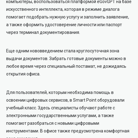
компьютеры, воспользоваться платформой eGovGPT на базе
искусственного интеллекта, которая в режиме диалога
помогает подобрать нужную услугу и заполнить заявление,
а также оформить удостоверение личности или паспорт
через терминал документирования.
Еще одним нововведением стала круглосуточная зона
выдачи документов. Забрать готовые документы можно в
любое время через специальный постамат, не дожидаясь
открытия офиса.
Для пользователей, которым необходима помощь в
освоении цифровых сервисов, в Smart Point оборудовали
учебный класс. Здесь специалисты обучают работе с
электронными государственными услугами, а также
помогают разобраться с новыми цифровыми
инструментами. В офисе также предусмотрена комфортная