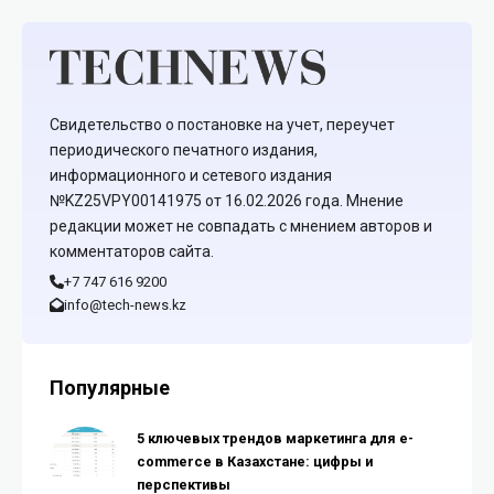
Свидетельство о постановке на учет, переучет
периодического печатного издания,
информационного и сетевого издания
№KZ25VPY00141975 от 16.02.2026 года. Мнение
редакции может не совпадать с мнением авторов и
комментаторов сайта.
+7 747 616 9200
info@tech-news.kz
Популярные
5 ключевых трендов маркетинга для e-
commerce в Казахстане: цифры и
перспективы