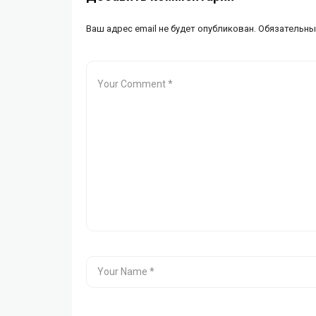
Ваш адрес email не будет опубликован.
Обязательны