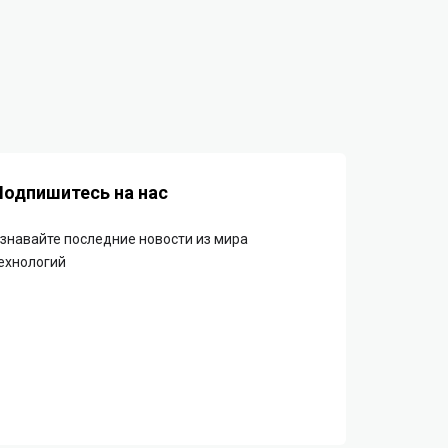
Подпишитесь на нас
знавайте последние новости из мира
ехнологий