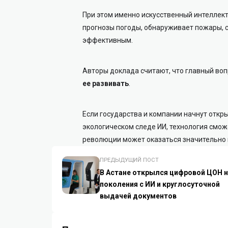
При этом именно искусственный интеллект
прогнозы погоды, обнаруживает пожары, с
эффективным.
Авторы доклада считают, что главный вопр
ее развивать
.
Если государства и компании начнут откр
экологическом следе ИИ, технология смож
революции может оказаться значительно 
ПРЕДЫДУЩИЙ ПОСТ
В Астане открылся цифровой ЦОН 
поколения с ИИ и круглосуточной
выдачей документов