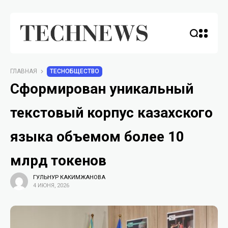
ГЛАВНАЯ
TECHОБЩЕСТВО
Сформирован уникальный
текстовый корпус казахского
языка объемом более 10
млрд токенов
ГУЛЬНУР КАКИМЖАНОВА
4 ИЮНЯ, 2026