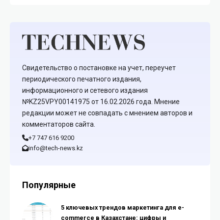
Свидетельство о постановке на учет, переучет
периодического печатного издания,
информационного и сетевого издания
№KZ25VPY00141975 от 16.02.2026 года. Мнение
редакции может не совпадать с мнением авторов и
комментаторов сайта.
+7 747 616 9200
info@tech-news.kz
Популярные
5 ключевых трендов маркетинга для e-
commerce в Казахстане: цифры и