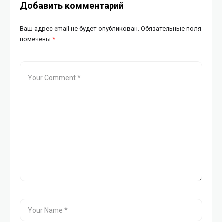
Добавить комментарий
Ваш адрес email не будет опубликован.
Обязательные поля
помечены
*