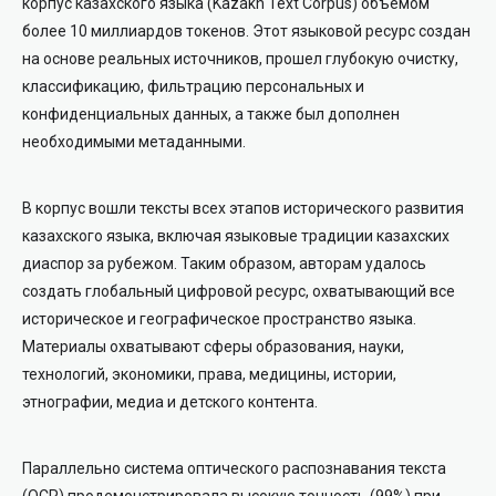
корпус казахского языка
(Kazakh Text Corpus)
объемом
более 10 миллиардов токенов. Этот языковой ресурс создан
на основе реальных источников, прошел глубокую очистку,
классификацию, фильтрацию персональных и
конфиденциальных данных, а также был дополнен
необходимыми метаданными.
В корпус вошли тексты всех этапов исторического развития
казахского языка, включая языковые традиции казахских
диаспор за рубежом. Таким образом, авторам удалось
создать глобальный цифровой ресурс, охватывающий все
историческое и географическое пространство языка.
Материалы охватывают сферы образования, науки,
технологий, экономики, права, медицины, истории,
этнографии, медиа и детского контента.
Параллельно система оптического распознавания текста