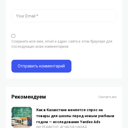
Сохранить моё имя, email и адрес сайта в этом браузере для
последующих моих комментариев.
Рекомендуем
Смотреть все
Как в Казахстане меняется спрос на
товары для школы перед новым учебным
годом — исследование Yandex Ads
ИИ РЕДАКТОР
8 ЧАСОВ НАЗАД