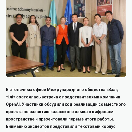
В столичных офисе Международного общества «Қазақ
тілі» состоялась встреча с представителями компании
OpenAI. Участники обсудили ход реализации совместного
проекта по развитию казахского языка в цифровом
пространстве и презентовали первые итоги работы.
Вниманию экспертов представили текстовый корпус