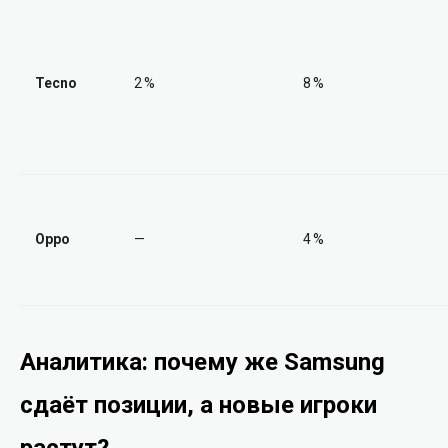
Tecno
2 %
8 %
Oppo
—
4 %
Аналитика: почему же Samsung
сдаёт позиции, а новые игроки