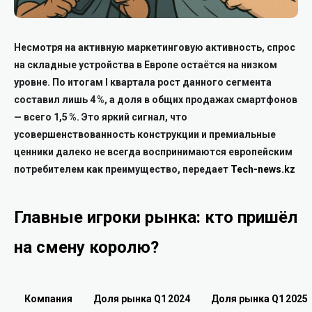
Несмотря на активную маркетинговую активность, спрос
на складные устройства в Европе остаётся на низком
уровне. По итогам I квартала рост данного сегмента
составил лишь 4 %, а доля в общих продажах смартфонов
— всего 1,5 %. Это яркий сигнал, что
усовершенствованность конструкции и премиальные
ценники далеко не всегда воспринимаются европейским
потребителем как преимущество, передает
Tech-news.kz
Главные игроки рынка: кто пришёл
на смену королю?
Компания
Доля рынка Q1 2024
Доля рынка Q1 2025