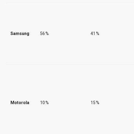
Samsung
56 %
41 %
Motorola
10 %
15 %