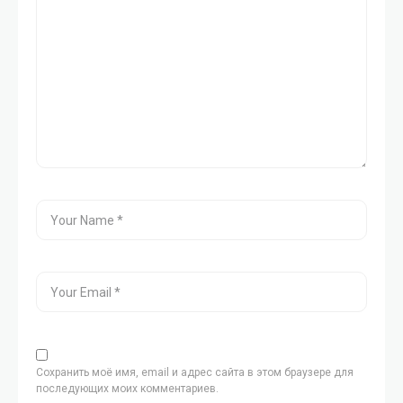
Сохранить моё имя, email и адрес сайта в этом браузере для
последующих моих комментариев.