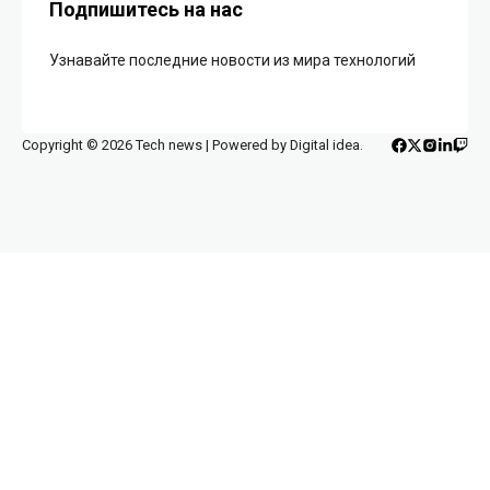
Подпишитесь на нас
Узнавайте последние новости из мира технологий
Copyright © 2026 Tech news | Powered by Digital idea.