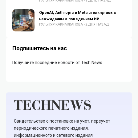
ГУЛЬНУР КАКИМЖАНОВА
1 ДЕНЬ НАЗАД
OpenAI, Anthropic и Meta столкнулись с
неожиданным поведением ИИ
ГУЛЬНУР КАКИМЖАНОВА
2 ДНЯ НАЗАД
Подпишитесь на нас
Получайте последние новости от Tech News
Свидетельство о постановке на учет, переучет
периодического печатного издания,
информационного и сетевого издания