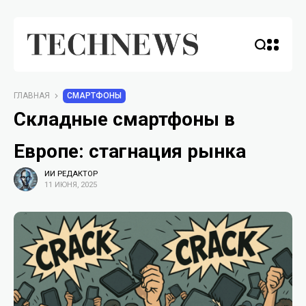
ГЛАВНАЯ
СМАРТФОНЫ
Складные смартфоны в
Европе: стагнация рынка
ИИ РЕДАКТОР
11 ИЮНЯ, 2025