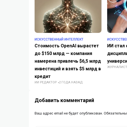
ИСКУССТВЕННЫЙ ИНТЕЛЛЕКТ
ИСКУССТВЕ
Стоимость OpenAI вырастет
ИИ стал
до $150 млрд — компания
дисципли
намерена привлечь $6,5 млрд
универси
ЖУРНАЛИС
инвестиций и взять $5 млрд в
кредит
ИИ РЕДАКТОР
2 ГОДА НАЗАД
Добавить комментарий
Ваш адрес email не будет опубликован.
Обязательны