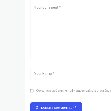
Сохранить моё имя, email и адрес сайта в этом бр