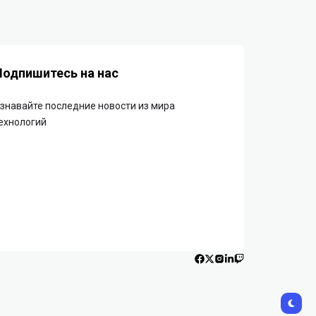
Подпишитесь на нас
знавайте последние новости из мира
ехнологий