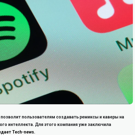
 позволит пользователям создавать ремиксы и каверы на
го интеллекта. Для этого компания уже заключила
редает Tech-news.