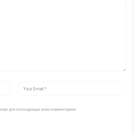
аузере для последующих моих комментариев.