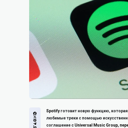
Spotify
готовит новую функцию, которая
любимые треки с помощью искусственно
соглашение с
Universal Music Group, пе