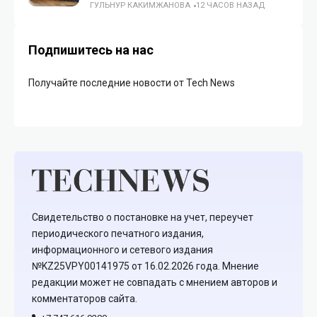
ГУЛЬНУР КАКИМЖАНОВА
12 ЧАСОВ НАЗАД
Подпишитесь на нас
Получайте последние новости от Tech News
Свидетельство о постановке на учет, переучет
периодического печатного издания,
информационного и сетевого издания
№KZ25VPY00141975 от 16.02.2026 года. Мнение
редакции может не совпадать с мнением авторов и
комментаторов сайта.