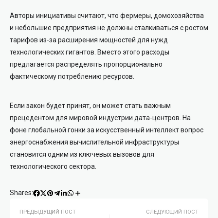
Авторы инициативы считают, что фермеры, домохозяйства
и небольшие предприятия не должны сталкиваться с ростом
тарифов из-за расширения мощностей для нужд
технологических гигантов. Вместо этого расходы
предлагается распределять пропорционально
фактическому потреблению ресурсов.
Если закон будет принят, он может стать важным
прецедентом для мировой индустрии дата-центров. На
фоне глобальной гонки за искусственный интеллект вопрос
энергоснабжения вычислительной инфраструктуры
становится одним из ключевых вызовов для
технологического сектора.
Shares:
ПРЕДЫДУЩИЙ ПОСТ
СЛЕДУЮЩИЙ ПОСТ