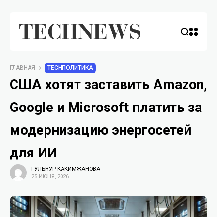
ГЛАВНАЯ
TECHПОЛИТИКА
США хотят заставить Amazon,
Google и Microsoft платить за
модернизацию энергосетей
для ИИ
ГУЛЬНУР КАКИМЖАНОВА
25 ИЮНЯ, 2026