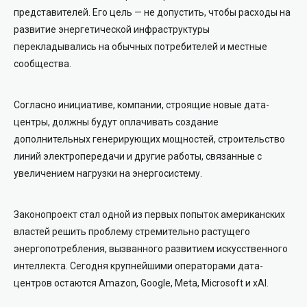
представителей. Его цель — не допустить, чтобы расходы на
развитие энергетической инфраструктуры
перекладывались на обычных потребителей и местные
сообщества.
Согласно инициативе, компании, строящие новые дата-
центры, должны будут оплачивать создание
дополнительных генерирующих мощностей, строительство
линий электропередачи и другие работы, связанные с
увеличением нагрузки на энергосистему.
Законопроект стал одной из первых попыток американских
властей решить проблему стремительно растущего
энергопотребления, вызванного развитием искусственного
интеллекта. Сегодня крупнейшими операторами дата-
центров остаются Amazon, Google, Meta, Microsoft и xAI.