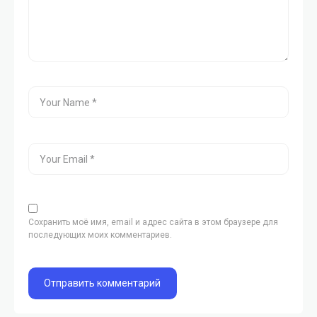
Сохранить моё имя, email и адрес сайта в этом браузере для
последующих моих комментариев.