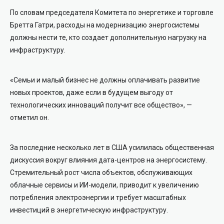
По словам председателя Комитета по энергетике и торговле
Бретта Гатри, расходы на модернизацию энергосистемы
должны нести те, кто создает дополнительную нагрузку на
инфраструктуру.
«Семьи и малый бизнес не должны оплачивать развитие
новых проектов, даже если в будущем выгоду от
технологических инноваций получит все общество», —
отметил он.
За последние несколько лет в США усилилась общественная
дискуссия вокруг влияния дата-центров на энергосистему.
Стремительный рост числа объектов, обслуживающих
облачные сервисы и ИИ-модели, приводит к увеличению
потребления электроэнергии и требует масштабных
инвестиций в энергетическую инфраструктуру.