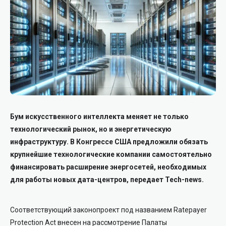
Бум искусственного интеллекта меняет не только
технологический рынок, но и энергетическую
инфраструктуру. В Конгрессе США предложили обязать
крупнейшие технологические компании самостоятельно
финансировать расширение энергосетей, необходимых
для работы новых дата-центров, передает Tech-news.
Соответствующий законопроект под названием Ratepayer
Protection Act внесен на рассмотрение Палаты