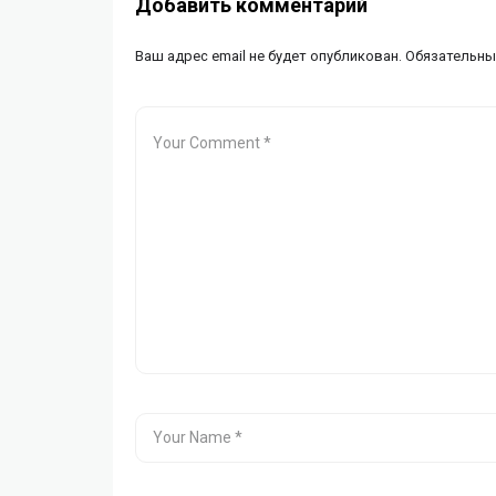
Добавить комментарий
Ваш адрес email не будет опубликован.
Обязательны