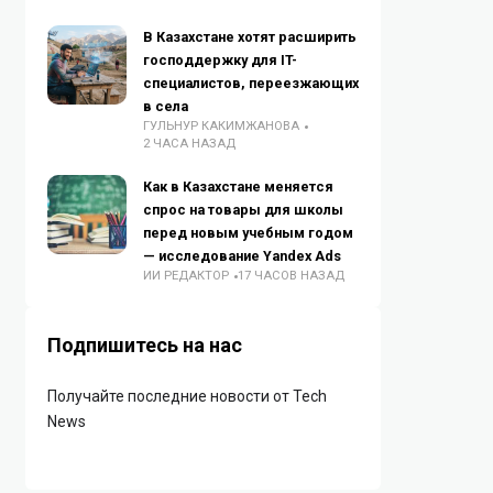
В Казахстане хотят расширить
господдержку для IT-
специалистов, переезжающих
в села
ГУЛЬНУР КАКИМЖАНОВА
2 ЧАСА НАЗАД
Как в Казахстане меняется
спрос на товары для школы
перед новым учебным годом
— исследование Yandex Ads
ИИ РЕДАКТОР
17 ЧАСОВ НАЗАД
Подпишитесь на нас
Получайте последние новости от Tech
News