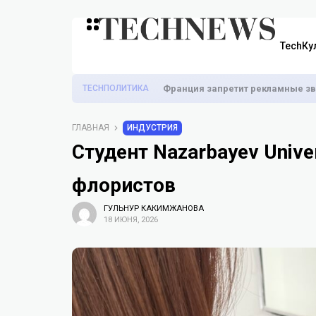
TechКу
TECHПОЛИТИКА
Франция запретит рекламные зв
ГЛАВНАЯ
ИНДУСТРИЯ
Студент Nazarbayev Unive
флористов
ГУЛЬНУР КАКИМЖАНОВА
18 ИЮНЯ, 2026