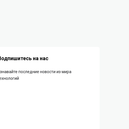
Подпишитесь на нас
знавайте последние новости из мира
ехнологий