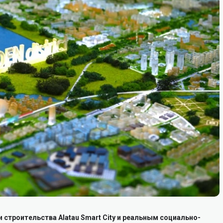
строительства Alatau Smart City и реальным социально-