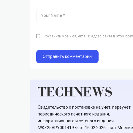
Сохранить моё имя, email и адрес сайта в этом бр
Свидетельство о постановке на учет, переучет
периодического печатного издания,
информационного и сетевого издания
№KZ25VPY00141975 от 16.02.2026 года. Мнение