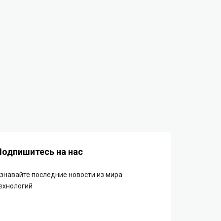
Подпишитесь на нас
знавайте последние новости из мира
ехнологий